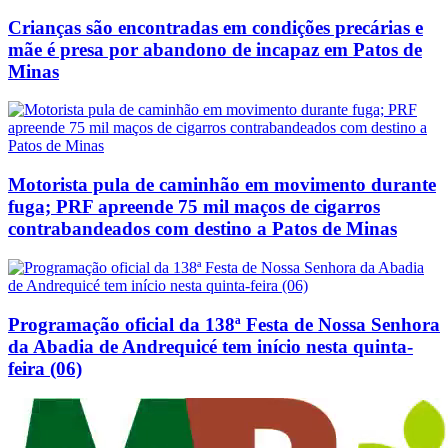
Crianças são encontradas em condições precárias e
mãe é presa por abandono de incapaz em Patos de
Minas
Motorista pula de caminhão em movimento durante
fuga; PRF apreende 75 mil maços de cigarros
contrabandeados com destino a Patos de Minas
Programação oficial da 138ª Festa de Nossa Senhora
da Abadia de Andrequicé tem início nesta quinta-
feira (06)