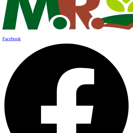
Facebook