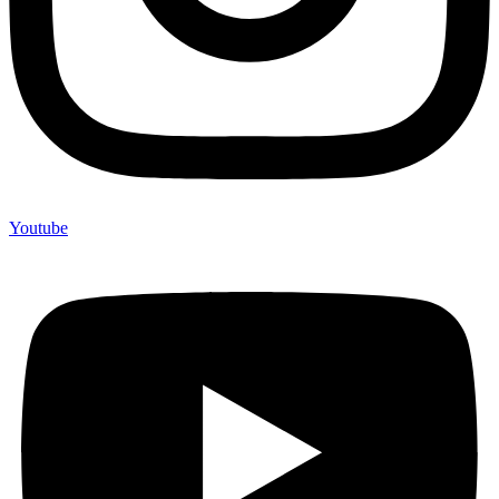
Youtube