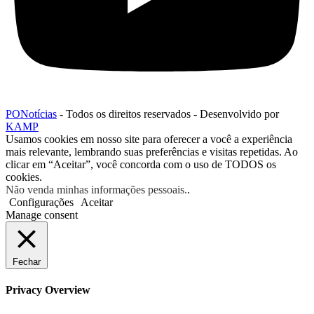
PONotícias
- Todos os direitos reservados - Desenvolvido por
KAMP
Usamos cookies em nosso site para oferecer a você a experiência
mais relevante, lembrando suas preferências e visitas repetidas. Ao
clicar em “Aceitar”, você concorda com o uso de TODOS os
cookies.
Não venda minhas informações pessoais.
.
Configurações
Aceitar
Manage consent
Fechar
Privacy Overview