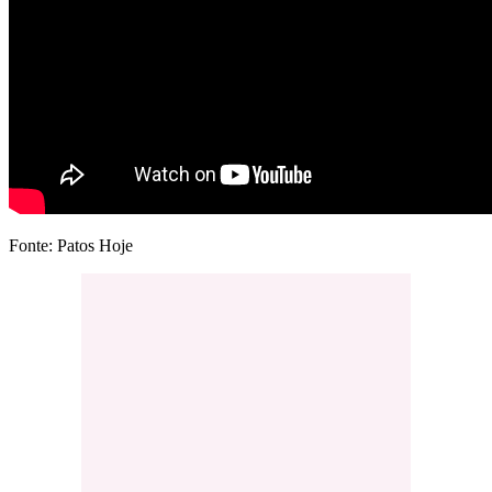
Fonte: Patos Hoje