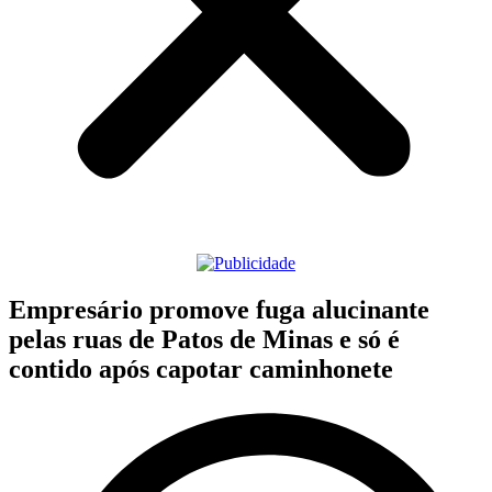
Empresário promove fuga alucinante
pelas ruas de Patos de Minas e só é
contido após capotar caminhonete