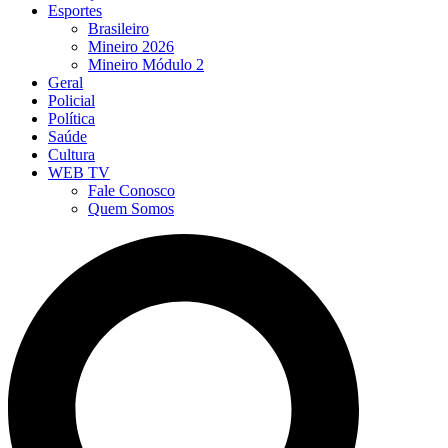
Esportes
Brasileiro
Mineiro 2026
Mineiro Módulo 2
Geral
Policial
Política
Saúde
Cultura
WEB TV
Fale Conosco
Quem Somos