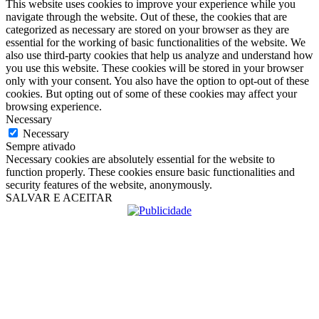
This website uses cookies to improve your experience while you
navigate through the website. Out of these, the cookies that are
categorized as necessary are stored on your browser as they are
essential for the working of basic functionalities of the website. We
also use third-party cookies that help us analyze and understand how
you use this website. These cookies will be stored in your browser
only with your consent. You also have the option to opt-out of these
cookies. But opting out of some of these cookies may affect your
browsing experience.
Necessary
Necessary
Sempre ativado
Necessary cookies are absolutely essential for the website to
function properly. These cookies ensure basic functionalities and
security features of the website, anonymously.
SALVAR E ACEITAR