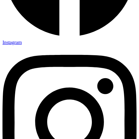
Instagram