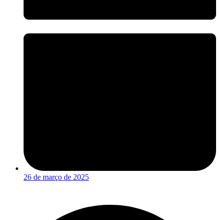
26 de março de 2025