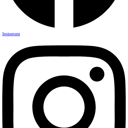
Instagram