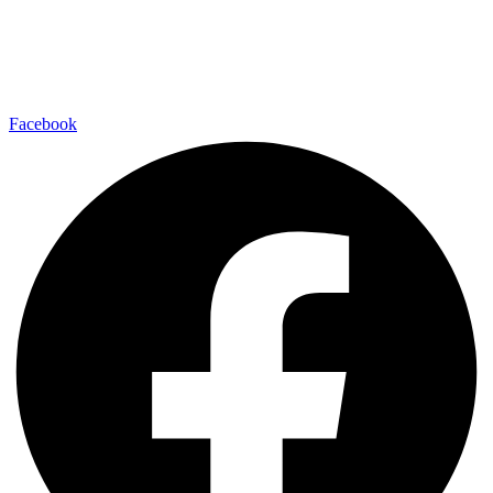
Facebook