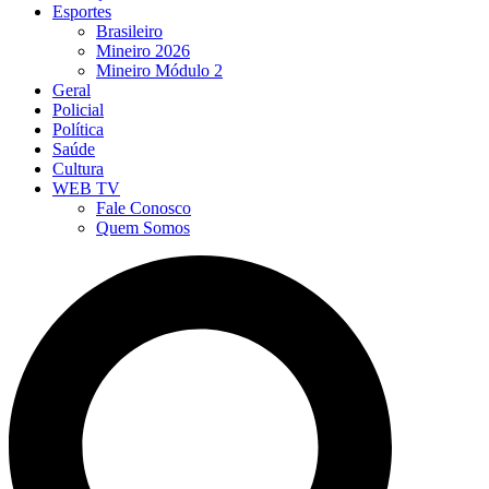
Esportes
Brasileiro
Mineiro 2026
Mineiro Módulo 2
Geral
Policial
Política
Saúde
Cultura
WEB TV
Fale Conosco
Quem Somos