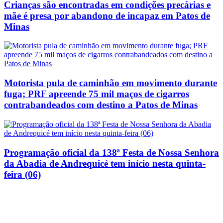
Crianças são encontradas em condições precárias e
mãe é presa por abandono de incapaz em Patos de
Minas
Motorista pula de caminhão em movimento durante
fuga; PRF apreende 75 mil maços de cigarros
contrabandeados com destino a Patos de Minas
Programação oficial da 138ª Festa de Nossa Senhora
da Abadia de Andrequicé tem início nesta quinta-
feira (06)