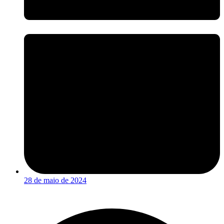
28 de maio de 2024