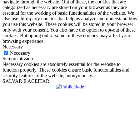
navigate through the website. Out of these, the cookies that are
categorized as necessary are stored on your browser as they are
essential for the working of basic functionalities of the website. We
also use third-party cookies that help us analyze and understand how
you use this website. These cookies will be stored in your browser
only with your consent. You also have the option to opt-out of these
cookies. But opting out of some of these cookies may affect your
browsing experience.
Necessary
Necessary
Sempre ativado
Necessary cookies are absolutely essential for the website to
function properly. These cookies ensure basic functionalities and
security features of the website, anonymously.
SALVAR E ACEITAR