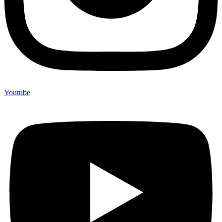
Youtube