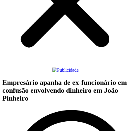
Empresário apanha de ex-funcionário em
confusão envolvendo dinheiro em João
Pinheiro