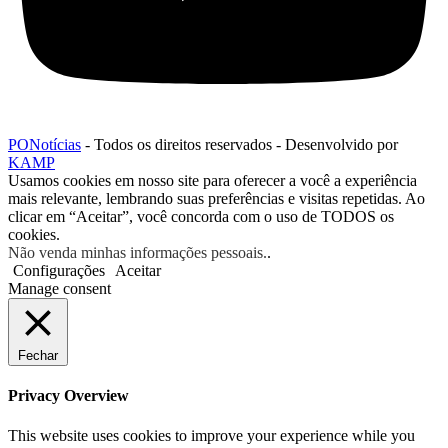
PONotícias
- Todos os direitos reservados - Desenvolvido por
KAMP
Usamos cookies em nosso site para oferecer a você a experiência
mais relevante, lembrando suas preferências e visitas repetidas. Ao
clicar em “Aceitar”, você concorda com o uso de TODOS os
cookies.
Não venda minhas informações pessoais.
.
Configurações
Aceitar
Manage consent
Fechar
Privacy Overview
This website uses cookies to improve your experience while you