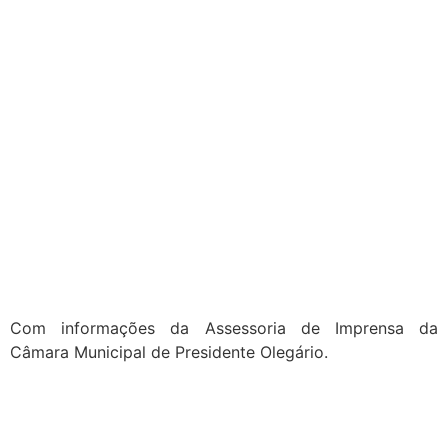
Com informações da Assessoria de Imprensa da
Câmara Municipal de Presidente Olegário.