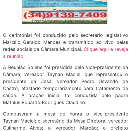
O cerimonial foi conduzido pelo secretário legislativo
Marcílio Geraldo Mendes e transmitido ao vivo pelas
redes sociais da Câmara Municipal.
Clique aqui e reveja
a reunião.
A Reunião Solene foi presidida pelo vice-presidente da
Câmara, vereador Taynan Maciel, que representou o
presidente da Casa, vereador Pedro Osvando de
Castro, afastado temporariamente para tratamento de
saúde. A oração inicial foi conduzida pelo padre
Mathius Eduardo Rodrigues Claudino.
Compuseram a mesa de honra o vice-presidente
Taynan Maciel; o secretário da Mesa Diretora, vereador
Guilherme Alves; o vereador Marcão; o prefeito