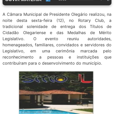
A Câmara Municipal de Presidente Olegário realizou, na
noite desta sexta-feira (12), no Rotary Club, a
tradicional solenidade de entrega dos Títulos de
Cidadão Olegariense e das Medalhas de Mérito
Legislativo. O evento reuniu autoridades,
homenageados, familiares, convidados e servidores do
Legislativo, em uma cerimônia marcada pelo
reconhecimento a pessoas e instituições que
contribuíram para o desenvolvimento do município.