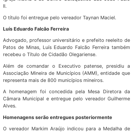
II.
O título foi entregue pelo vereador Taynan Maciel.
Luís Eduardo Falcão Ferreira
Advogado, professor universitário e prefeito reeleito de
Patos de Minas, Luís Eduardo Falcão Ferreira também
recebeu o Título de Cidadão Olegariense.
Além de comandar o Executivo patense, presidiu a
Associação Mineira de Municípios (AMM), entidade que
representa mais de 800 municípios mineiros.
A homenagem foi concedida pela Mesa Diretora da
Câmara Municipal e entregue pelo vereador Guilherme
Alves.
Homenagens serão entregues posteriormente
O vereador Markim Araújo indicou para a Medalha de