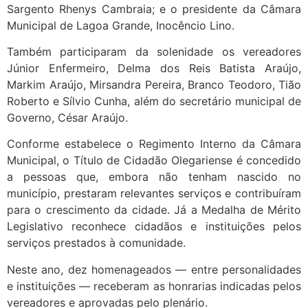
Sargento Rhenys Cambraia; e o presidente da Câmara
Municipal de Lagoa Grande, Inocêncio Lino.
Também participaram da solenidade os vereadores
Júnior Enfermeiro, Delma dos Reis Batista Araújo,
Markim Araújo, Mirsandra Pereira, Branco Teodoro, Tião
Roberto e Sílvio Cunha, além do secretário municipal de
Governo, César Araújo.
Conforme estabelece o Regimento Interno da Câmara
Municipal, o Título de Cidadão Olegariense é concedido
a pessoas que, embora não tenham nascido no
município, prestaram relevantes serviços e contribuíram
para o crescimento da cidade. Já a Medalha de Mérito
Legislativo reconhece cidadãos e instituições pelos
serviços prestados à comunidade.
Neste ano, dez homenageados — entre personalidades
e instituições — receberam as honrarias indicadas pelos
vereadores e aprovadas pelo plenário.