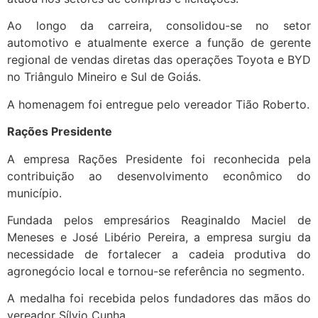
Ao longo da carreira, consolidou-se no setor
automotivo e atualmente exerce a função de gerente
regional de vendas diretas das operações Toyota e BYD
no Triângulo Mineiro e Sul de Goiás.
A homenagem foi entregue pelo vereador Tião Roberto.
Rações Presidente
A empresa Rações Presidente foi reconhecida pela
contribuição ao desenvolvimento econômico do
município.
Fundada pelos empresários Reaginaldo Maciel de
Meneses e José Libério Pereira, a empresa surgiu da
necessidade de fortalecer a cadeia produtiva do
agronegócio local e tornou-se referência no segmento.
A medalha foi recebida pelos fundadores das mãos do
vereador Sílvio Cunha.