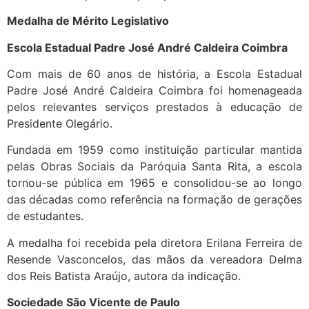
Medalha de Mérito Legislativo
Escola Estadual Padre José André Caldeira Coimbra
Com mais de 60 anos de história, a Escola Estadual
Padre José André Caldeira Coimbra foi homenageada
pelos relevantes serviços prestados à educação de
Presidente Olegário.
Fundada em 1959 como instituição particular mantida
pelas Obras Sociais da Paróquia Santa Rita, a escola
tornou-se pública em 1965 e consolidou-se ao longo
das décadas como referência na formação de gerações
de estudantes.
A medalha foi recebida pela diretora Erilana Ferreira de
Resende Vasconcelos, das mãos da vereadora Delma
dos Reis Batista Araújo, autora da indicação.
Sociedade São Vicente de Paulo