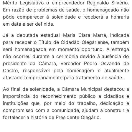
Mérito Legislativo o empreendedor Reginaldo Silvério.
Em razão de problemas de saúde, o homenageado não
pôde comparecer à solenidade e receberá a honraria
em data a ser definida.
Já a deputada estadual Maria Clara Marra, indicada
para receber o Título de Cidadão Olegariense, também
será homenageada em momento oportuno. A entrega
não ocorreu durante a cerimônia devido à ausência do
presidente da Câmara, vereador Pedro Osvando de
Castro, responsável pela homenagem e atualmente
afastado temporariamente para tratamento de saúde.
Ao final da solenidade, a Câmara Municipal destacou a
importância do reconhecimento público a cidadãos e
instituições que, por meio do trabalho, dedicação e
compromisso com a comunidade, ajudam a construir e
fortalecer a história de Presidente Olegário.