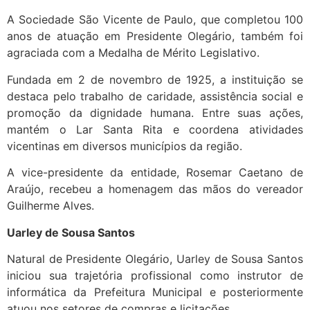
A Sociedade São Vicente de Paulo, que completou 100
anos de atuação em Presidente Olegário, também foi
agraciada com a Medalha de Mérito Legislativo.
Fundada em 2 de novembro de 1925, a instituição se
destaca pelo trabalho de caridade, assistência social e
promoção da dignidade humana. Entre suas ações,
mantém o Lar Santa Rita e coordena atividades
vicentinas em diversos municípios da região.
A vice-presidente da entidade, Rosemar Caetano de
Araújo, recebeu a homenagem das mãos do vereador
Guilherme Alves.
Uarley de Sousa Santos
Natural de Presidente Olegário, Uarley de Sousa Santos
iniciou sua trajetória profissional como instrutor de
informática da Prefeitura Municipal e posteriormente
atuou nos setores de compras e licitações.