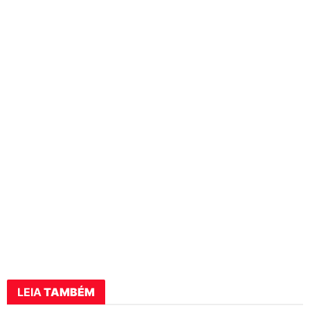
LEIA
TAMBÉM