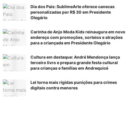
Dia dos Pais: SublimeArte oferece canecas
personalizadas por R$ 30 em Presidente
Olegário
Carinha de Anjo Moda Kids reinaugura em novo
endereço com promoções, sorteios e atrações
para a criançada em Presidente Olegário
Cultura em destaque: André Mendonça lança
terceiro livro e prepara grande festa cultural
para crianças e famílias em Andrequicé
Lei torna mais rígidas punições para crimes
digitais contra menores