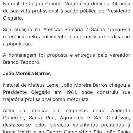
Natural de Lagoa Grande, Vera Lúcia dedicou 34 anos
de sua vida profissional à saúde pública de Presidente
Olegário.
Sua atuação na Atenção Primária à Saúde tornou-se
referência pelo acolhimento, compromisso e dedicação
à população.
A homenagem foi proposta e entregue pelo vereador
Branco Teodoro.
João Moreira Barros
Natural de Mateus Leme, João Moreira Barros chegou a
Presidente Olegário em 1981, onde construiu sua
trajetória profissional como motorista.
Além da atuação em empresas como Andrade
Gutierrez, Santa Rita, Agroceres e São Cristóvão,
destacou-se pelos serviços voluntários prestados à
Igreja Matriz e ao Centro Catequético São João Paulo