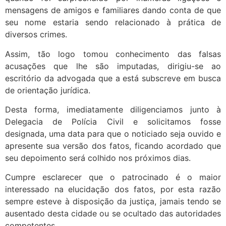
mensagens de amigos e familiares dando conta de que
seu nome estaria sendo relacionado à prática de
diversos crimes.
Assim, tão logo tomou conhecimento das falsas
acusações que lhe são imputadas, dirigiu-se ao
escritório da advogada que a está subscreve em busca
de orientação jurídica.
Desta forma, imediatamente diligenciamos junto à
Delegacia de Polícia Civil e solicitamos fosse
designada, uma data para que o noticiado seja ouvido e
apresente sua versão dos fatos, ficando acordado que
seu depoimento será colhido nos próximos dias.
Cumpre esclarecer que o patrocinado é o maior
interessado na elucidação dos fatos, por esta razão
sempre esteve à disposição da justiça, jamais tendo se
ausentado desta cidade ou se ocultado das autoridades
competentes.