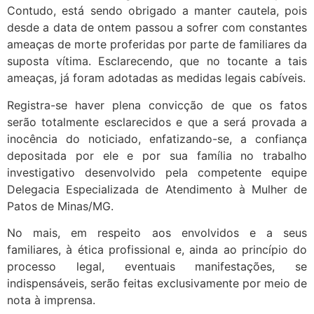
Contudo, está sendo obrigado a manter cautela, pois
desde a data de ontem passou a sofrer com constantes
ameaças de morte proferidas por parte de familiares da
suposta vítima. Esclarecendo, que no tocante a tais
ameaças, já foram adotadas as medidas legais cabíveis.
Registra-se haver plena convicção de que os fatos
serão totalmente esclarecidos e que a será provada a
inocência do noticiado, enfatizando-se, a confiança
depositada por ele e por sua família no trabalho
investigativo desenvolvido pela competente equipe
Delegacia Especializada de Atendimento à Mulher de
Patos de Minas/MG.
No mais, em respeito aos envolvidos e a seus
familiares, à ética profissional e, ainda ao princípio do
processo legal, eventuais manifestações, se
indispensáveis, serão feitas exclusivamente por meio de
nota à imprensa.