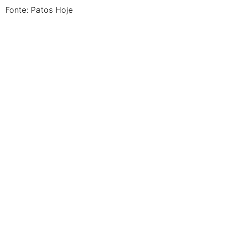
Fonte: Patos Hoje