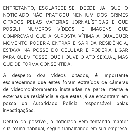
ENTRETANTO, ESCLARECE-SE, DESDE JÁ, QUE O
NOTICIADO NÃO PRATICOU NENHUM DOS CRIMES
CITADOS PELAS MATÉRIAS JORNALÍSTICAS E QUE
POSSUI INÚMEROS VÍDEOS E IMAGENS QUE
COMPROVAM QUE A SUPOSTA VÍTIMA A QUALQUER
MOMENTO PODERIA ENTRAR E SAIR DA RESIDÊNCIA,
ESTAVA NA POSSE DO CELULAR E PODERIA LIGAR
PARA QUEM FOSSE, QUE HOUVE O ATO SEXUAL, MAS
QUE DE FORMA CONSENTIDA.
A despeito dos vídeos citados, é importante
esclarecermos que estes foram extraídos de câmeras
de videomonitoramento instaladas na parte interna e
externas da residência e que estes já se encontram em
posse da Autoridade Policial responsável pelas
investigações.
Dentro do possível, o noticiado vem tentando manter
sua rotina habitual, segue trabalhando em sua empresa.