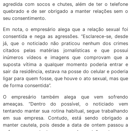
agredida com socos e chutes, além de ter o telefone
quebrado e de ser obrigado a manter relações sem o
seu consentimento.
Em nota, o empresário alega que a relação sexual foi
consentida e nega as agressões. “Esclarece-se, desde
já, que o noticiado não praticou nenhum dos crimes
citados pelas matérias jornalísticas e que possui
inúmeros vídeos e imagens que comprovam que a
suposta vítima a qualquer momento poderia entrar e
sair da residência, estava na posse do celular e poderia
ligar para quem fosse, que houve o ato sexual, mas que
de forma consentida”.
O empresário também alega que vem sofrendo
ameaças. “Dentro do possível, o noticiado vem
tentando manter sua rotina habitual, segue trabalhando
em sua empresa. Contudo, está sendo obrigado a
manter cautela, pois desde a data de ontem passou a