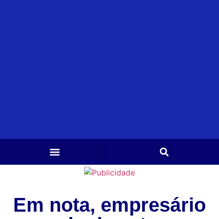
Em nota, empresário