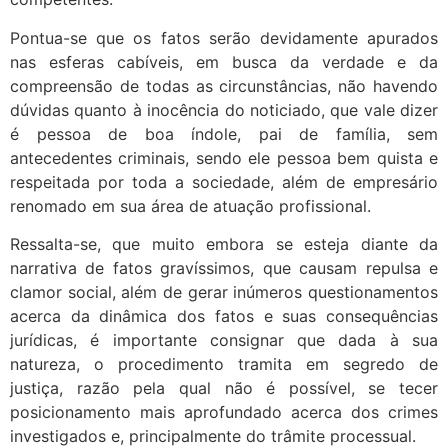
Pontua-se que os fatos serão devidamente apurados
nas esferas cabíveis, em busca da verdade e da
compreensão de todas as circunstâncias, não havendo
dúvidas quanto à inocência do noticiado, que vale dizer
é pessoa de boa índole, pai de família, sem
antecedentes criminais, sendo ele pessoa bem quista e
respeitada por toda a sociedade, além de empresário
renomado em sua área de atuação profissional.
Ressalta-se, que muito embora se esteja diante da
narrativa de fatos gravíssimos, que causam repulsa e
clamor social, além de gerar inúmeros questionamentos
acerca da dinâmica dos fatos e suas consequências
jurídicas, é importante consignar que dada à sua
natureza, o procedimento tramita em segredo de
justiça, razão pela qual não é possível, se tecer
posicionamento mais aprofundado acerca dos crimes
investigados e, principalmente do trâmite processual.