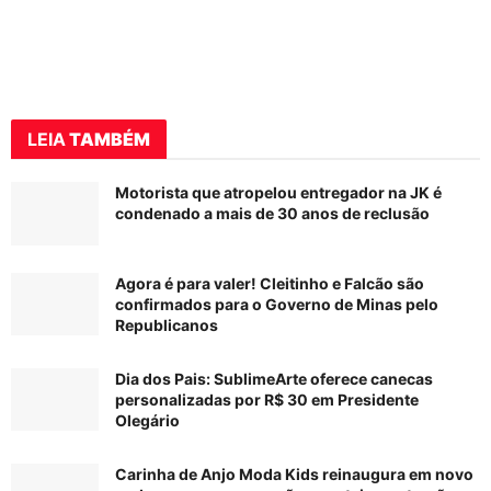
LEIA
TAMBÉM
Motorista que atropelou entregador na JK é
condenado a mais de 30 anos de reclusão
Agora é para valer! Cleitinho e Falcão são
confirmados para o Governo de Minas pelo
Republicanos
Dia dos Pais: SublimeArte oferece canecas
personalizadas por R$ 30 em Presidente
Olegário
Carinha de Anjo Moda Kids reinaugura em novo