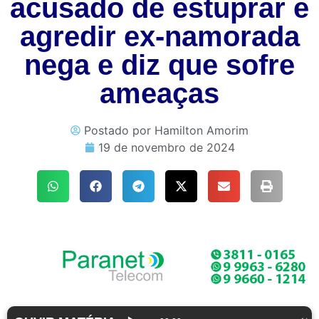
acusado de estuprar e
agredir ex-namorada
nega e diz que sofre
ameaças
Postado por
Hamilton Amorim
19 de novembro de 2024