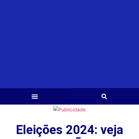
Eleições 2024: veja