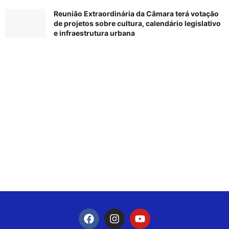
Reunião Extraordinária da Câmara terá votação
de projetos sobre cultura, calendário legislativo
e infraestrutura urbana