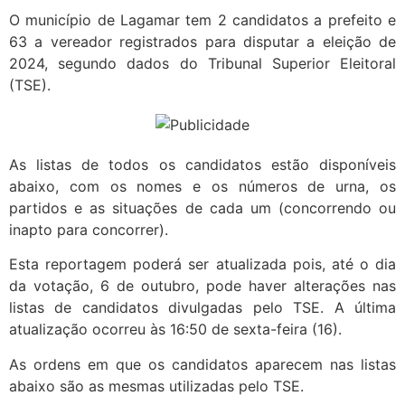
O município de Lagamar tem 2 candidatos a prefeito e
63 a vereador registrados para disputar a eleição de
2024, segundo dados do Tribunal Superior Eleitoral
(TSE).
As listas de todos os candidatos estão disponíveis
abaixo, com os nomes e os números de urna, os
partidos e as situações de cada um (concorrendo ou
inapto para concorrer).
Esta reportagem poderá ser atualizada pois, até o dia
da votação, 6 de outubro, pode haver alterações nas
listas de candidatos divulgadas pelo TSE. A última
atualização ocorreu às 16:50 de sexta-feira (16).
As ordens em que os candidatos aparecem nas listas
abaixo são as mesmas utilizadas pelo TSE.