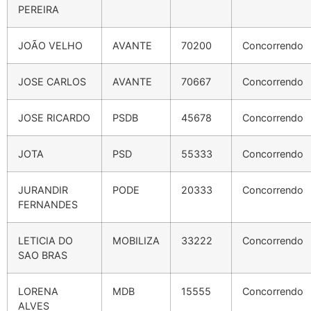
PEREIRA
JOÃO VELHO
AVANTE
70200
Concorrendo
JOSE CARLOS
AVANTE
70667
Concorrendo
JOSE RICARDO
PSDB
45678
Concorrendo
JOTA
PSD
55333
Concorrendo
JURANDIR
PODE
20333
Concorrendo
FERNANDES
LETICIA DO
MOBILIZA
33222
Concorrendo
SAO BRAS
LORENA
MDB
15555
Concorrendo
ALVES