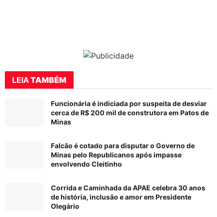
LEIA
TAMBÉM
Funcionária é indiciada por suspeita de desviar
cerca de R$ 200 mil de construtora em Patos de
Minas
Falcão é cotado para disputar o Governo de
Minas pelo Republicanos após impasse
envolvendo Cleitinho
Corrida e Caminhada da APAE celebra 30 anos
de história, inclusão e amor em Presidente
Olegário