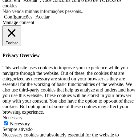
clicar em “Aceitar”, você concorda com o uso de TODOS os
cookies.
Não venda minhas informações pessoais.
.
Configurações
Aceitar
Manage consent
Fechar
Privacy Overview
This website uses cookies to improve your experience while you
navigate through the website. Out of these, the cookies that are
categorized as necessary are stored on your browser as they are
essential for the working of basic functionalities of the website. We
also use third-party cookies that help us analyze and understand how
you use this website. These cookies will be stored in your browser
only with your consent. You also have the option to opt-out of these
cookies. But opting out of some of these cookies may affect your
browsing experience.
Necessary
Necessary
Sempre ativado
Necessary cookies are absolutely essential for the website to