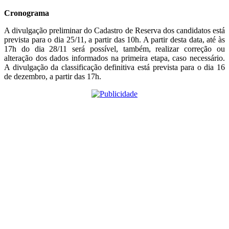
Cronograma
A divulgação preliminar do Cadastro de Reserva dos candidatos está
prevista para o dia 25/11, a partir das 10h. A partir desta data, até às
17h do dia 28/11 será possível, também, realizar correção ou
alteração dos dados informados na primeira etapa, caso necessário.
A divulgação da classificação definitiva está prevista para o dia 16
de dezembro, a partir das 17h.