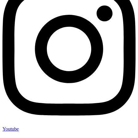
Youtube