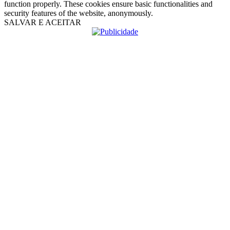
function properly. These cookies ensure basic functionalities and
security features of the website, anonymously.
SALVAR E ACEITAR