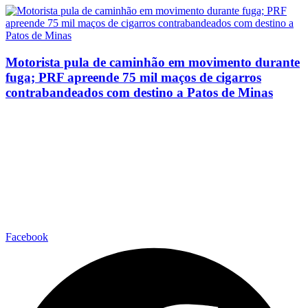
Motorista pula de caminhão em movimento durante
fuga; PRF apreende 75 mil maços de cigarros
contrabandeados com destino a Patos de Minas
Facebook