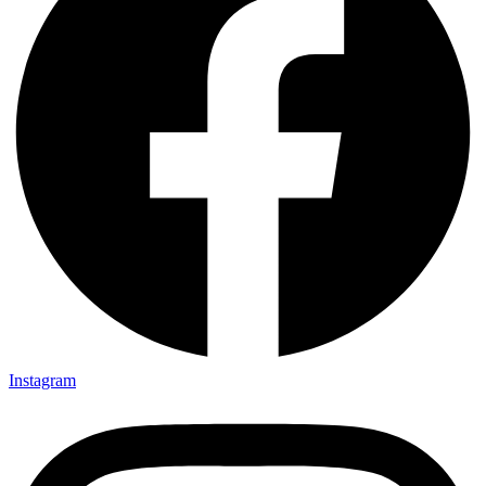
Instagram