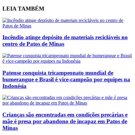
LEIA
TAMBÉM
Incêndio atinge depósito de materiais recicláveis no
centro de Patos de Minas
Patense conquista tricampeonato mundial de
bumerangue e Brasil é vice-campeão por equipes na
Indonésia
Crianças são encontradas em condições precárias e
mãe é presa por abandono de incapaz em Patos de
Minas