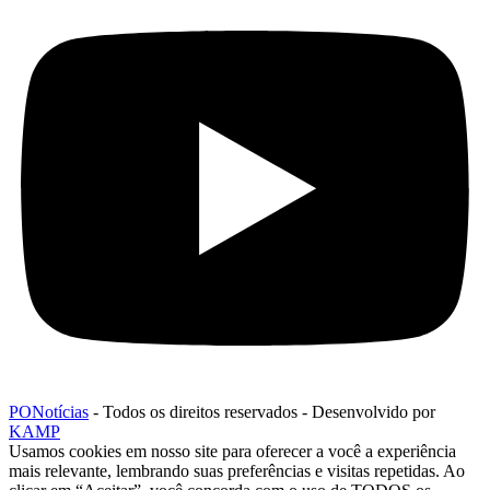
PONotícias
- Todos os direitos reservados - Desenvolvido por
KAMP
Usamos cookies em nosso site para oferecer a você a experiência
mais relevante, lembrando suas preferências e visitas repetidas. Ao