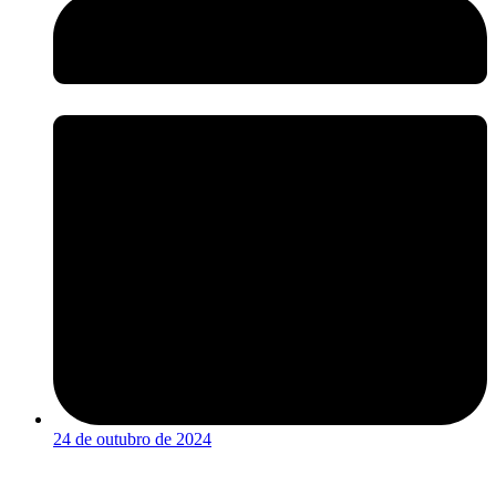
24 de outubro de 2024