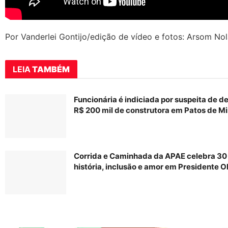
Por Vanderlei Gontijo/edição de vídeo e fotos: Arsom No
LEIA
TAMBÉM
Funcionária é indiciada por suspeita de d
R$ 200 mil de construtora em Patos de M
Corrida e Caminhada da APAE celebra 30
história, inclusão e amor em Presidente O