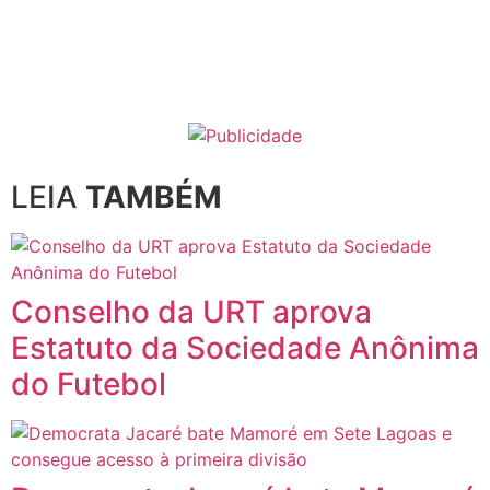
LEIA
TAMBÉM
Conselho da URT aprova
Estatuto da Sociedade Anônima
do Futebol