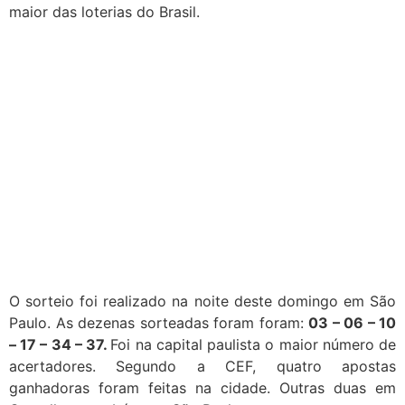
maior das loterias do Brasil.
O sorteio foi realizado na noite deste domingo em São
Paulo. As dezenas sorteadas foram foram:
03 – 06 – 10
– 17 – 34 – 37.
Foi na capital paulista o maior número de
acertadores. Segundo a CEF, quatro apostas
ganhadoras foram feitas na cidade. Outras duas em