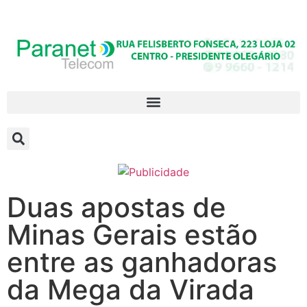
Duas apostas de
Minas Gerais estão
entre as ganhadoras
da Mega da Virada