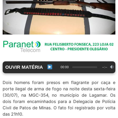
OUVIR MATÉRIA
00:00
--:--
Dois homens foram presos em flagrante por caça e
porte ilegal de arma de fogo na noite desta sexta-feira
(30/07), na MGC-354, no município de Lagamar. Os
dois foram encaminhados para a Delegacia de Polícia
Civil de Patos de Minas. O fato foi registrado por volta
das 21h10.