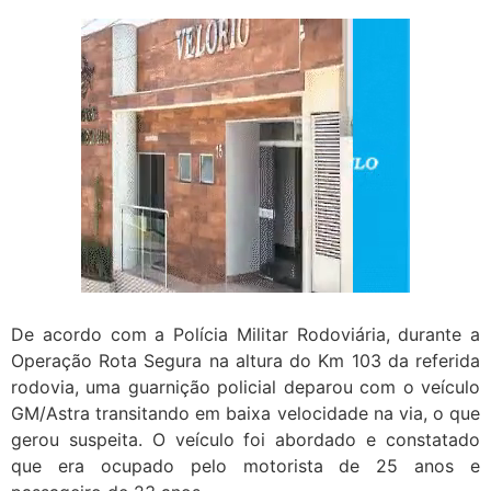
De acordo com a Polícia Militar Rodoviária, durante a
Operação Rota Segura na altura do Km 103 da referida
rodovia, uma guarnição policial deparou com o veículo
GM/Astra transitando em baixa velocidade na via, o que
gerou suspeita. O veículo foi abordado e constatado
que era ocupado pelo motorista de 25 anos e