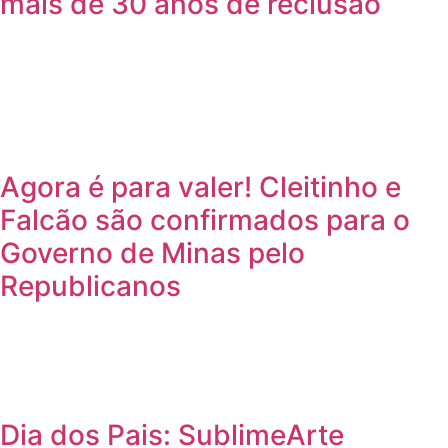
mais de 30 anos de reclusão
Agora é para valer! Cleitinho e
Falcão são confirmados para o
Governo de Minas pelo
Republicanos
Dia dos Pais: SublimeArte