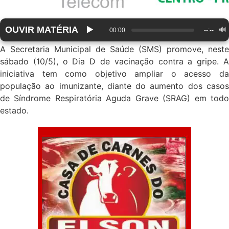
OUVIR MATÉRIA
▶️
🔊
00:00
--:--
A Secretaria Municipal de Saúde (SMS) promove, neste
sábado (10/5), o Dia D de vacinação contra a gripe. A
iniciativa tem como objetivo ampliar o acesso da
população ao imunizante, diante do aumento dos casos
de Síndrome Respiratória Aguda Grave (SRAG) em todo
estado.