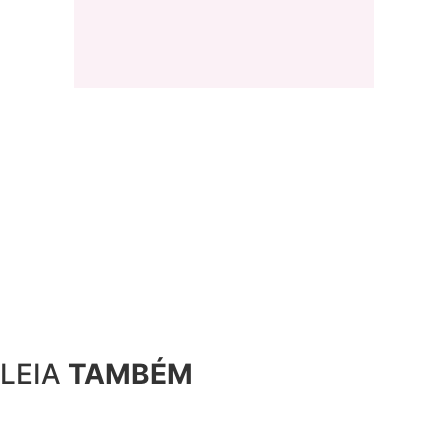
LEIA
TAMBÉM