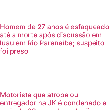
Homem de 27 anos é esfaqueado
até a morte após discussão em
luau em Rio Paranaíba; suspeito
foi preso
Motorista que atropelou
entregador na JK é condenado a