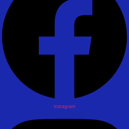
Instagram