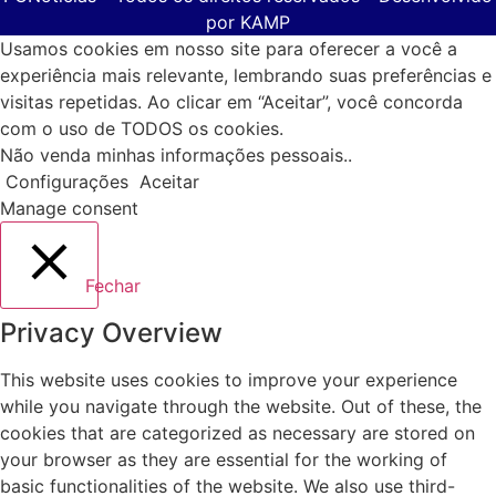
por
KAMP
Usamos cookies em nosso site para oferecer a você a
experiência mais relevante, lembrando suas preferências e
visitas repetidas. Ao clicar em “Aceitar”, você concorda
com o uso de TODOS os cookies.
Não venda minhas informações pessoais.
.
Configurações
Aceitar
Manage consent
Fechar
Privacy Overview
This website uses cookies to improve your experience
while you navigate through the website. Out of these, the
cookies that are categorized as necessary are stored on
your browser as they are essential for the working of
basic functionalities of the website. We also use third-