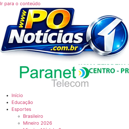
Ir para o conteúdo
Início
Educação
Esportes
Brasileiro
Mineiro 2026