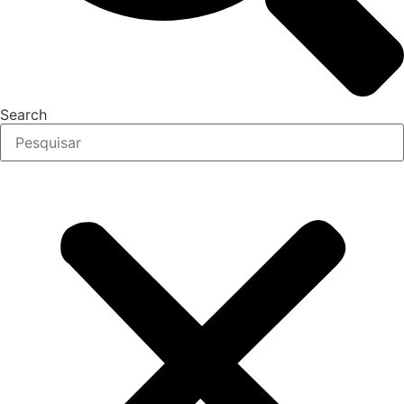
Search