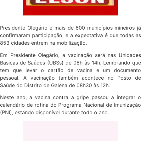
Presidente Olegário e mais de 600 municípios mineiros já
confirmaram participação, e a expectativa é que todas as
853 cidades entrem na mobilização.
Em Presidente Olegário, a vacinação será nas Unidades
Basicas de Saúdes (UBSs) de 08h às 14h. Lembrando que
tem que levar o cartão de vacina e um documento
pessoal. A vacinação também acontece no Posto de
Saúde do Distrito de Galena de 08h30 às 12h.
Neste ano, a vacina contra a gripe passou a integrar o
calendário de rotina do Programa Nacional de Imunização
(PNI), estando disponível durante todo o ano.