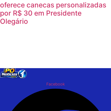
oferece canecas personalizadas
por R$ 30 em Presidente
Olegário
Facebook