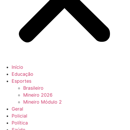
Início
Educação
Esportes
Brasileiro
Mineiro 2026
Mineiro Módulo 2
Geral
Policial
Política
Saúde