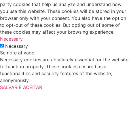
party cookies that help us analyze and understand how
you use this website. These cookies will be stored in your
browser only with your consent. You also have the option
to opt-out of these cookies. But opting out of some of
these cookies may affect your browsing experience.
Necessary
Necessary
Sempre ativado
Necessary cookies are absolutely essential for the website
to function properly. These cookies ensure basic
functionalities and security features of the website,
anonymously.
SALVAR E ACEITAR