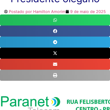
Postado por
Hamilton Amorim
9 de maio de 2025