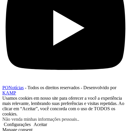
PONotícias
- Todos os direitos reservados - Desenvolvido por
KAMP
Usamos cookies em nosso site para oferecer a você a experiência
mais relevante, lembrando suas preferências e visitas repetidas. Ao
clicar em “Aceitar”, você concorda com o uso de TODOS os
cookies.
Não venda minhas informações pessoais.
.
Configurações
Aceitar
Manage consent