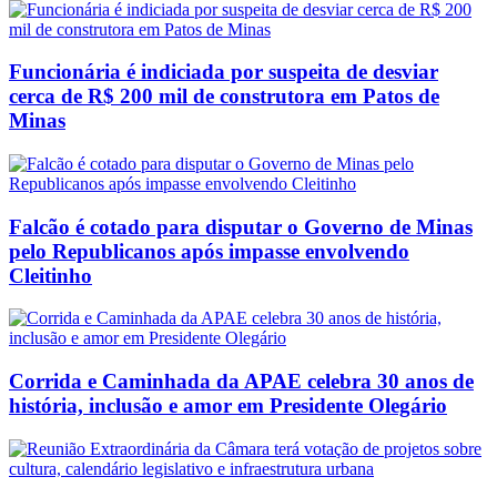
Funcionária é indiciada por suspeita de desviar
cerca de R$ 200 mil de construtora em Patos de
Minas
Falcão é cotado para disputar o Governo de Minas
pelo Republicanos após impasse envolvendo
Cleitinho
Corrida e Caminhada da APAE celebra 30 anos de
história, inclusão e amor em Presidente Olegário