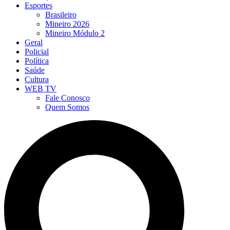
Esportes
Brasileiro
Mineiro 2026
Mineiro Módulo 2
Geral
Policial
Política
Saúde
Cultura
WEB TV
Fale Conosco
Quem Somos