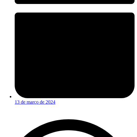
13 de março de 2024