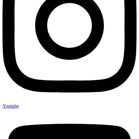
Youtube