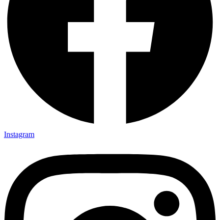
Instagram