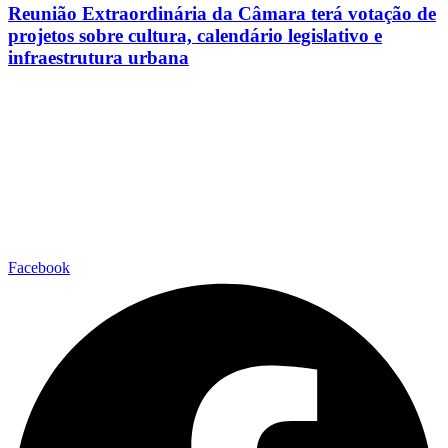
Reunião Extraordinária da Câmara terá votação de
projetos sobre cultura, calendário legislativo e
infraestrutura urbana
Facebook