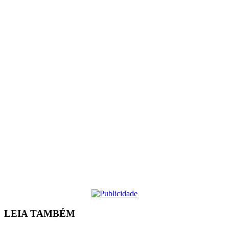
LEIA
TAMBÉM