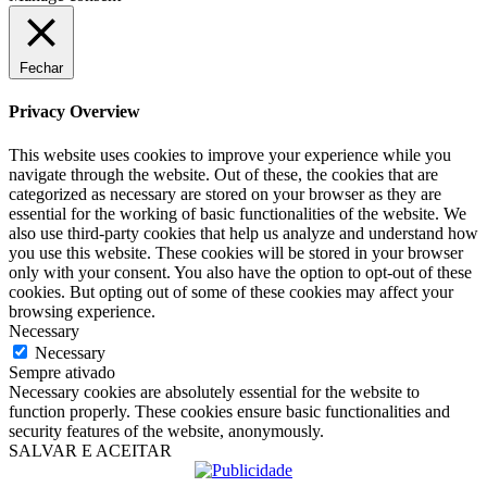
Fechar
Privacy Overview
This website uses cookies to improve your experience while you
navigate through the website. Out of these, the cookies that are
categorized as necessary are stored on your browser as they are
essential for the working of basic functionalities of the website. We
also use third-party cookies that help us analyze and understand how
you use this website. These cookies will be stored in your browser
only with your consent. You also have the option to opt-out of these
cookies. But opting out of some of these cookies may affect your
browsing experience.
Necessary
Necessary
Sempre ativado
Necessary cookies are absolutely essential for the website to
function properly. These cookies ensure basic functionalities and
security features of the website, anonymously.
SALVAR E ACEITAR