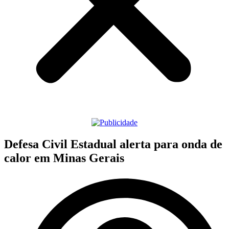
Defesa Civil Estadual alerta para onda de
calor em Minas Gerais