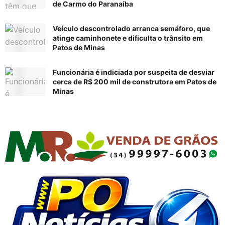
de Carmo do Paranaíba
Veículo descontrolado arranca semáforo, que
atinge caminhonete e dificulta o trânsito em
Patos de Minas
Funcionária é indiciada por suspeita de desviar
cerca de R$ 200 mil de construtora em Patos de
Minas