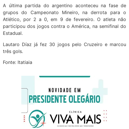
A última partida do argentino aconteceu na fase de
grupos do Campeonato Mineiro, na derrota para o
Atlético, por 2 a 0, em 9 de fevereiro. O atleta não
participou dos jogos contra o América, na semifinal do
Estadual.
Lautaro Díaz já fez 30 jogos pelo Cruzeiro e marcou
três gols.
Fonte: Itatiaia