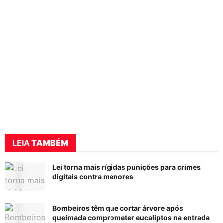
LEIA
TAMBÉM
Lei torna mais rígidas punições para crimes
digitais contra menores
Bombeiros têm que cortar árvore após
queimada comprometer eucaliptos na entrada