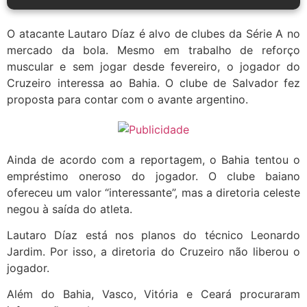
O atacante Lautaro Díaz é alvo de clubes da Série A no
mercado da bola. Mesmo em trabalho de reforço
muscular e sem jogar desde fevereiro, o jogador do
Cruzeiro interessa ao Bahia. O clube de Salvador fez
proposta para contar com o avante argentino.
Ainda de acordo com a reportagem, o Bahia tentou o
empréstimo oneroso do jogador. O clube baiano
ofereceu um valor “interessante”, mas a diretoria celeste
negou à saída do atleta.
Lautaro Díaz está nos planos do técnico Leonardo
Jardim. Por isso, a diretoria do Cruzeiro não liberou o
jogador.
Além do Bahia, Vasco, Vitória e Ceará procuraram