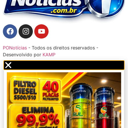
PONotícias
- Todos os direitos reservados -
Desenvolvido por
KAMP