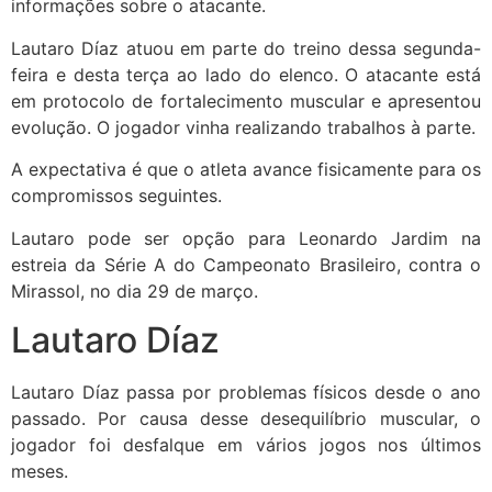
informações sobre o atacante.
Lautaro Díaz atuou em parte do treino dessa segunda-
feira e desta terça ao lado do elenco. O atacante está
em protocolo de fortalecimento muscular e apresentou
evolução. O jogador vinha realizando trabalhos à parte.
A expectativa é que o atleta avance fisicamente para os
compromissos seguintes.
Lautaro pode ser opção para Leonardo Jardim na
estreia da Série A do Campeonato Brasileiro, contra o
Mirassol, no dia 29 de março.
Lautaro Díaz
Lautaro Díaz passa por problemas físicos desde o ano
passado. Por causa desse desequilíbrio muscular, o
jogador foi desfalque em vários jogos nos últimos
meses.