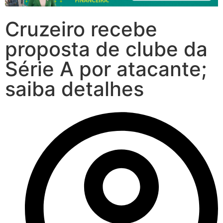
Cruzeiro recebe
proposta de clube da
Série A por atacante;
saiba detalhes