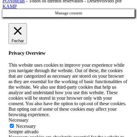
PONotícias
- Todos os direitos reservados - Desenvolvido por
KAMP
Manage consent
Fechar
Privacy Overview
This website uses cookies to improve your experience while
you navigate through the website. Out of these, the cookies
that are categorized as necessary are stored on your browser
as they are essential for the working of basic functionalities of
the website. We also use third-party cookies that help us
analyze and understand how you use this website. These
cookies will be stored in your browser only with your
consent. You also have the option to opt-out of these cookies.
But opting out of some of these cookies may affect your
browsing experience.
Necessary
Necessary
Sempre ativado