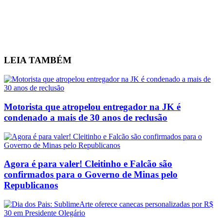
LEIA
TAMBÉM
Motorista que atropelou entregador na JK é
condenado a mais de 30 anos de reclusão
Agora é para valer! Cleitinho e Falcão são
confirmados para o Governo de Minas pelo
Republicanos