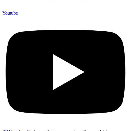
Youtube