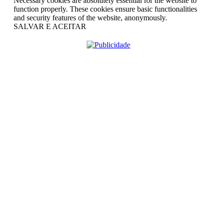
Necessary cookies are absolutely essential for the website to
function properly. These cookies ensure basic functionalities
and security features of the website, anonymously.
SALVAR E ACEITAR