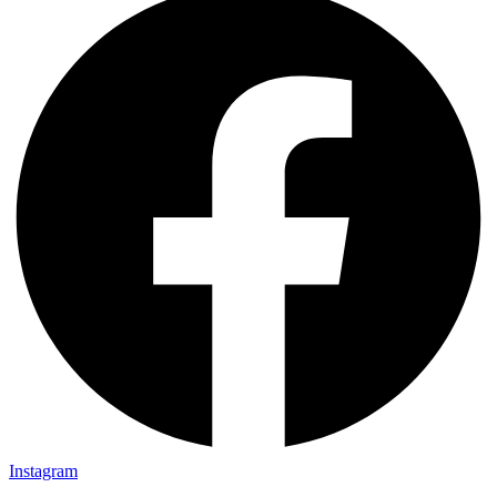
Instagram