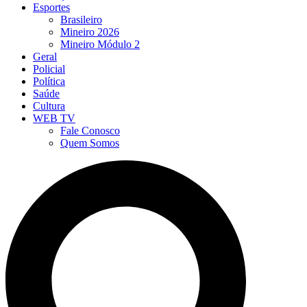
Esportes
Brasileiro
Mineiro 2026
Mineiro Módulo 2
Geral
Policial
Política
Saúde
Cultura
WEB TV
Fale Conosco
Quem Somos