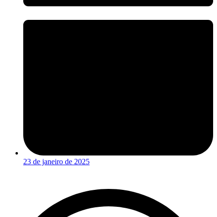
23 de janeiro de 2025