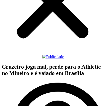
Cruzeiro joga mal, perde para o Athletic
no Mineiro e é vaiado em Brasília