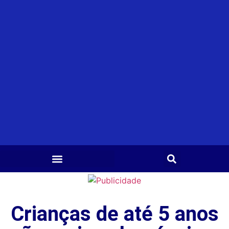
Crianças de até 5 anos