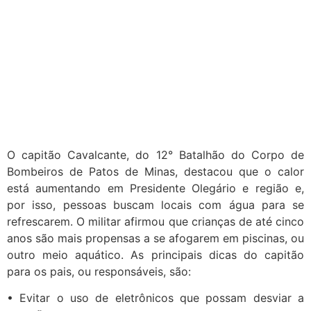
O capitão Cavalcante, do 12° Batalhão do Corpo de
Bombeiros de Patos de Minas, destacou que o calor
está aumentando em Presidente Olegário e região e,
por isso, pessoas buscam locais com água para se
refrescarem. O militar afirmou que crianças de até cinco
anos são mais propensas a se afogarem em piscinas, ou
outro meio aquático. As principais dicas do capitão
para os pais, ou responsáveis, são:
• Evitar o uso de eletrônicos que possam desviar a