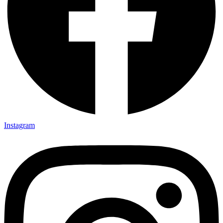
Instagram