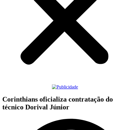
Corinthians oficializa contratação do
técnico Dorival Júnior