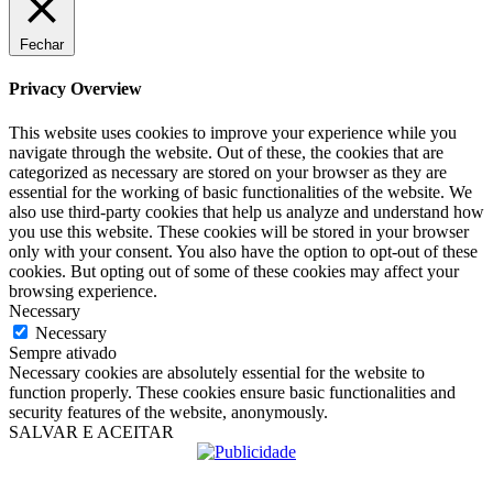
Fechar
Privacy Overview
This website uses cookies to improve your experience while you
navigate through the website. Out of these, the cookies that are
categorized as necessary are stored on your browser as they are
essential for the working of basic functionalities of the website. We
also use third-party cookies that help us analyze and understand how
you use this website. These cookies will be stored in your browser
only with your consent. You also have the option to opt-out of these
cookies. But opting out of some of these cookies may affect your
browsing experience.
Necessary
Necessary
Sempre ativado
Necessary cookies are absolutely essential for the website to
function properly. These cookies ensure basic functionalities and
security features of the website, anonymously.
SALVAR E ACEITAR