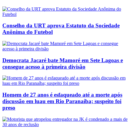
Conselho da URT aprova Estatuto da Sociedade
Anônima do Futebol
Democrata Jacaré bate Mamoré em Sete Lagoas e
consegue acesso à primeira divisão
Homem de 27 anos é esfaqueado até a morte após
discussão em luau em Rio Paranaíba; suspeito foi
preso