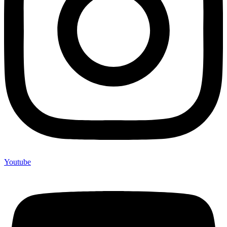
Youtube