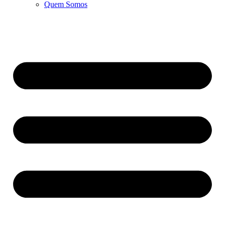
Quem Somos