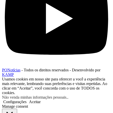
PONotícias
- Todos os direitos reservados - Desenvolvido por
KAMP
Usamos cookies em nosso site para oferecer a você a experiência
mais relevante, lembrando suas preferências e visitas repetidas. Ao
clicar em “Aceitar”, você concorda com o uso de TODOS os
cookies.
Não venda minhas informações pessoais.
.
Configurações
Aceitar
Manage consent