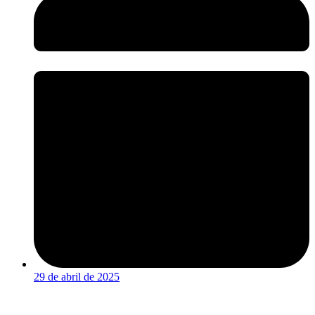
29 de abril de 2025