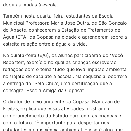
doou as mudas à escola.
Também nesta quarta-feira, estudantes da Escola
Municipal Professora Maria José Dutra, de São Gonçalo
do Abaeté, conheceram a Estação de Tratamento de
Água (ETA) da Copasa na cidade e aprenderam sobre a
estreita relação entre a água e a vida.
Na quinta-feira (6/6), os alunos participarão do “Você
Repórter”, exercício no qual as crianças escreverão
redações com o tema “tudo que leva impacto ambiental
no trajeto de casa até a escola”. Na sequência, ocorrerá
a entrega do “Selo Chuá”, uma certificação que a
consagra “Escola Amiga da Copasa”.
O diretor de meio ambiente da Copasa, Mariozan de
Freitas, explica que essas atividades mostram o
comprometimento do Estado para com as crianças e
com o futuro. “É importante para despertar nos
estudantes a consciência ambiental. E isso é algo que