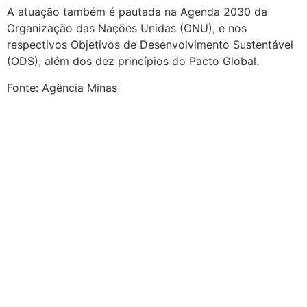
A atuação também é pautada na Agenda 2030 da
Organização das Nações Unidas (ONU), e nos
respectivos Objetivos de Desenvolvimento Sustentável
(ODS), além dos dez princípios do Pacto Global.
Fonte: Agência Minas