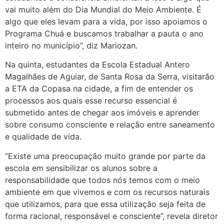
vai muito além do Dia Mundial do Meio Ambiente. É
algo que eles levam para a vida, por isso apoiamos o
Programa Chuá e buscamos trabalhar a pauta o ano
inteiro no município”, diz Mariozan.
Na quinta, estudantes da Escola Estadual Antero
Magalhães de Aguiar, de Santa Rosa da Serra, visitarão
a ETA da Copasa na cidade, a fim de entender os
processos aos quais esse recurso essencial é
submetido antes de chegar aos imóveis e aprender
sobre consumo consciente e relação entre saneamento
e qualidade de vida.
“Existe uma preocupação muito grande por parte da
escola em sensibilizar os alunos sobre a
responsabilidade que todos nós temos com o meio
ambiente em que vivemos e com os recursos naturais
que utilizamos, para que essa utilização seja feita de
forma racional, responsável e consciente”, revela diretor