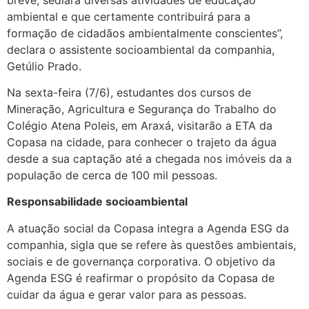
ambiental e que certamente contribuirá para a
formação de cidadãos ambientalmente conscientes”,
declara o assistente socioambiental da companhia,
Getúlio Prado.
Na sexta-feira (7/6), estudantes dos cursos de
Mineração, Agricultura e Segurança do Trabalho do
Colégio Atena Poleis, em Araxá, visitarão a ETA da
Copasa na cidade, para conhecer o trajeto da água
desde a sua captação até a chegada nos imóveis da a
população de cerca de 100 mil pessoas.
Responsabilidade socioambiental
A atuação social da Copasa integra a Agenda ESG da
companhia, sigla que se refere às questões ambientais,
sociais e de governança corporativa. O objetivo da
Agenda ESG é reafirmar o propósito da Copasa de
cuidar da água e gerar valor para as pessoas.