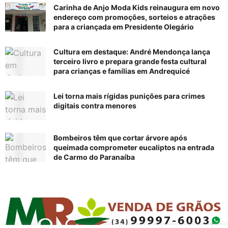
Carinha de Anjo Moda Kids reinaugura em novo
endereço com promoções, sorteios e atrações
para a criançada em Presidente Olegário
Cultura em destaque: André Mendonça lança
terceiro livro e prepara grande festa cultural
para crianças e famílias em Andrequicé
Lei torna mais rígidas punições para crimes
digitais contra menores
Bombeiros têm que cortar árvore após
queimada comprometer eucaliptos na entrada
de Carmo do Paranaíba