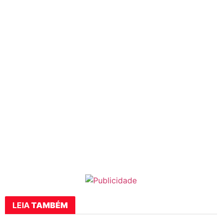
LEIA
TAMBÉM