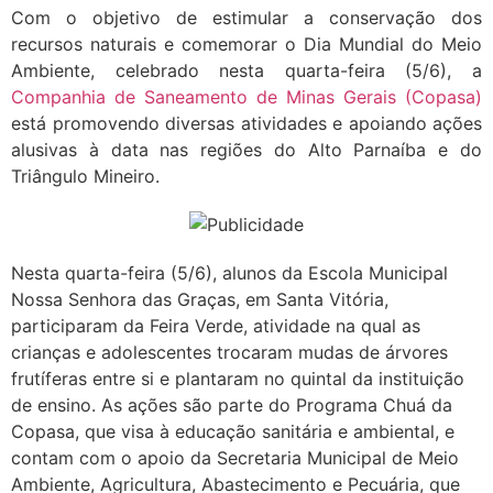
Com o objetivo de estimular a conservação dos
recursos naturais e comemorar o Dia Mundial do Meio
Ambiente, celebrado nesta quarta-feira (5/6), a
Companhia de Saneamento de Minas Gerais (Copasa)
está promovendo diversas atividades e apoiando ações
alusivas à data nas regiões do Alto Parnaíba e do
Triângulo Mineiro.
Nesta quarta-feira (5/6), alunos da Escola Municipal
Nossa Senhora das Graças, em Santa Vitória,
participaram da Feira Verde, atividade na qual as
crianças e adolescentes trocaram mudas de árvores
frutíferas entre si e plantaram no quintal da instituição
de ensino. As ações são parte do Programa Chuá da
Copasa, que visa à educação sanitária e ambiental, e
contam com o apoio da Secretaria Municipal de Meio
Ambiente, Agricultura, Abastecimento e Pecuária, que