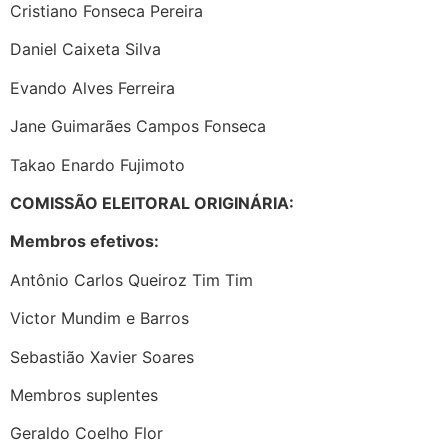
Cristiano Fonseca Pereira
Daniel Caixeta Silva
Evando Alves Ferreira
Jane Guimarães Campos Fonseca
Takao Enardo Fujimoto
COMISSÃO ELEITORAL ORIGINÁRIA:
Membros efetivos:
Antônio Carlos Queiroz Tim Tim
Victor Mundim e Barros
Sebastião Xavier Soares
Membros suplentes
Geraldo Coelho Flor