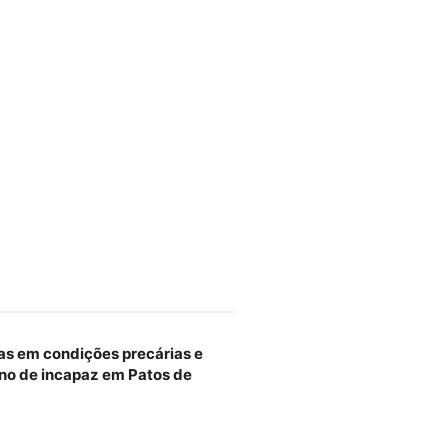
as em condições precárias e
no de incapaz em Patos de