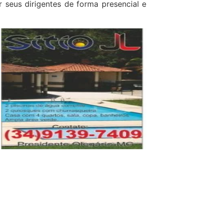
 seus dirigentes de forma presencial e