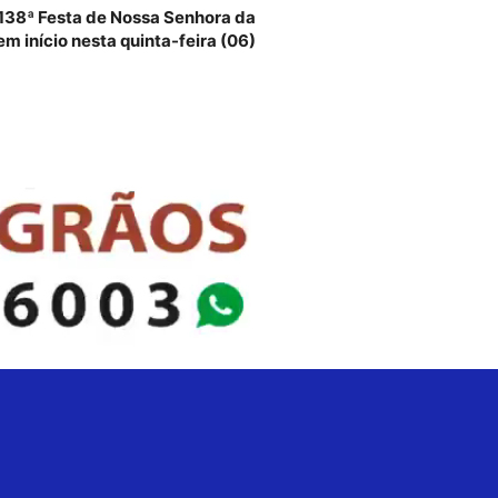
 138ª Festa de Nossa Senhora da
m início nesta quinta-feira (06)