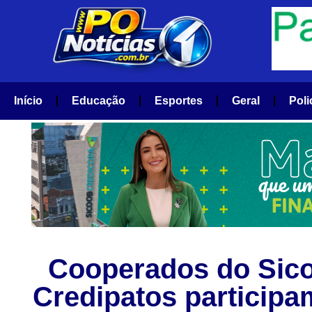
Início
Educação
Esportes
Geral
Poli
Cooperados do Sic
Credipatos participa