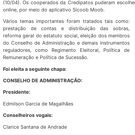
(10/04). Os cooperados da Credipatos puderam escolher
online, por meio do aplicativo Sicoob Moob.
Vários temas importantes foram tratados tais como:
prestação de contas e distribuição das sobras,
reforma geral do estatuto social, eleição dos membros
do Conselho de Administração e demais instrumentos
reguladores, como Regimento Eleitoral, Política de
Remuneração e Política de Sucessão.
Foi eleita a seguinte chapa:
CONSELHO DE ADMINISTRAÇÃO:
Presidente:
Edmilson Garcia de Magalhães
Conselheiros vogais:
Clarice Santana de Andrade