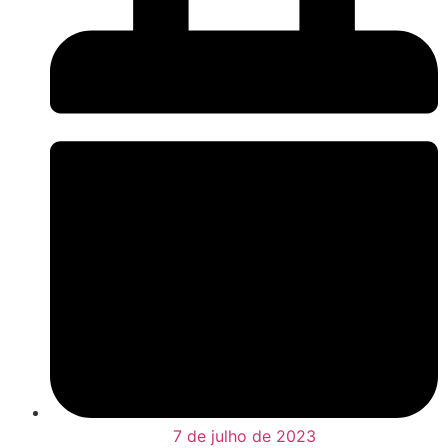
7 de julho de 2023