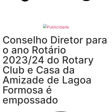
Conselho Diretor para
o ano Rotário
2023/24 do Rotary
Club e Casa da
Amizade de Lagoa
Formosa é
empossado