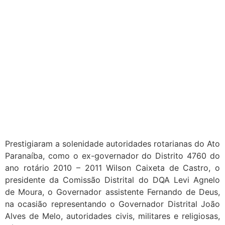
Prestigiaram a solenidade autoridades rotarianas do Ato
Paranaíba, como o ex-governador do Distrito 4760 do
ano rotário 2010 – 2011 Wilson Caixeta de Castro, o
presidente da Comissão Distrital do DQA Levi Agnelo
de Moura, o Governador assistente Fernando de Deus,
na ocasião representando o Governador Distrital João
Alves de Melo, autoridades civis, militares e religiosas,