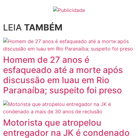
LEIA
TAMBÉM
Homem de 27 anos é
esfaqueado até a morte após
discussão em luau em Rio
Paranaíba; suspeito foi preso
Motorista que atropelou
entregador na JK é condenado