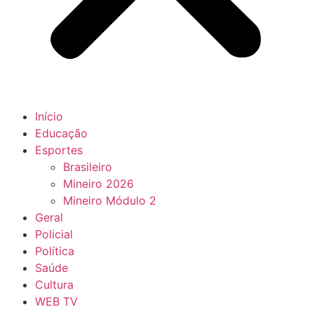
Início
Educação
Esportes
Brasileiro
Mineiro 2026
Mineiro Módulo 2
Geral
Policial
Política
Saúde
Cultura
WEB TV