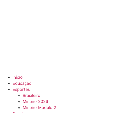
Início
Educação
Esportes
Brasileiro
Mineiro 2026
Mineiro Módulo 2