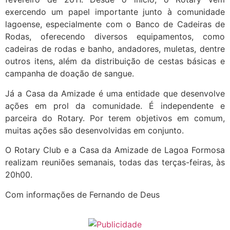
exercendo um papel importante junto à comunidade
lagoense, especialmente com o Banco de Cadeiras de
Rodas, oferecendo diversos equipamentos, como
cadeiras de rodas e banho, andadores, muletas, dentre
outros itens, além da distribuição de cestas básicas e
campanha de doação de sangue.
Já a Casa da Amizade é uma entidade que desenvolve
ações em prol da comunidade. É independente e
parceira do Rotary. Por terem objetivos em comum,
muitas ações são desenvolvidas em conjunto.
O Rotary Club e a Casa da Amizade de Lagoa Formosa
realizam reuniões semanais, todas das terças-feiras, às
20h00.
Com informações de Fernando de Deus