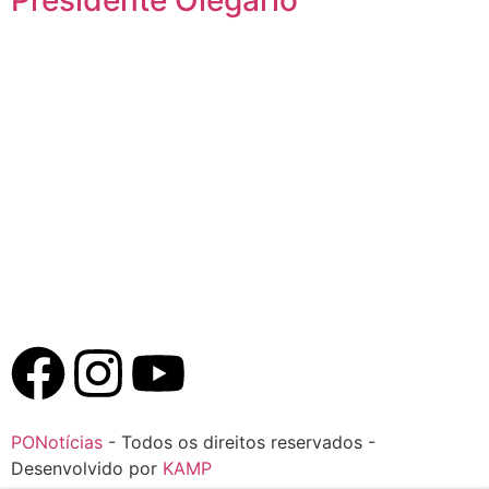
PONotícias
- Todos os direitos reservados -
Desenvolvido por
KAMP