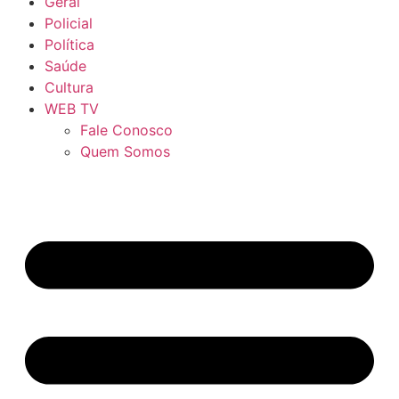
Geral
Policial
Política
Saúde
Cultura
WEB TV
Fale Conosco
Quem Somos