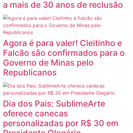
a mais de 30 anos de reclusão
Agora é para valer! Cleitinho e
Falcão são confirmados para o
Governo de Minas pelo
Republicanos
Dia dos Pais: SublimeArte
oferece canecas
personalizadas por R$ 30 em
Presidente Olegário