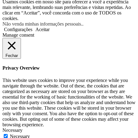
Usamos cookies em nosso site para oferecer a você a experiência
mais relevante, lembrando suas preferências e visitas repetidas. Ao
clicar em “Aceitar”, você concorda com o uso de TODOS os
cookies.
Não venda minhas informações pessoais.
.
Configurações
Aceitar
Manage consent
Fechar
Privacy Overview
This website uses cookies to improve your experience while you
navigate through the website. Out of these, the cookies that are
categorized as necessary are stored on your browser as they are
essential for the working of basic functionalities of the website. We
also use third-party cookies that help us analyze and understand how
you use this website. These cookies will be stored in your browser
only with your consent. You also have the option to opt-out of these
cookies. But opting out of some of these cookies may affect your
browsing experience.
Necessary
Necessary