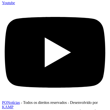
Youtube
PONotícias
- Todos os direitos reservados - Desenvolvido por
KAMP