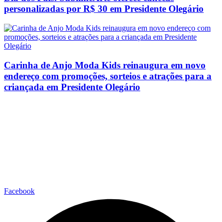
personalizadas por R$ 30 em Presidente Olegário
Carinha de Anjo Moda Kids reinaugura em novo
endereço com promoções, sorteios e atrações para a
criançada em Presidente Olegário
Facebook