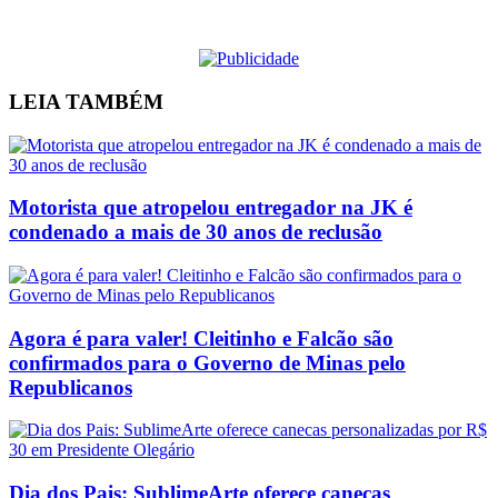
LEIA
TAMBÉM
Motorista que atropelou entregador na JK é
condenado a mais de 30 anos de reclusão
Agora é para valer! Cleitinho e Falcão são
confirmados para o Governo de Minas pelo
Republicanos
Dia dos Pais: SublimeArte oferece canecas