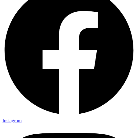
Instagram