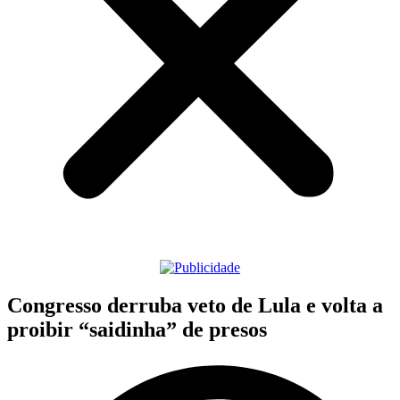
Congresso derruba veto de Lula e volta a
proibir “saidinha” de presos