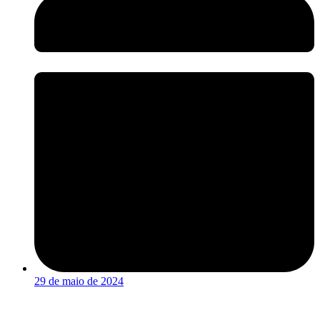
29 de maio de 2024