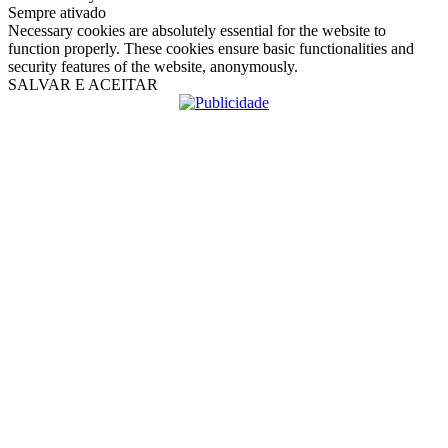
Sempre ativado
Necessary cookies are absolutely essential for the website to
function properly. These cookies ensure basic functionalities and
security features of the website, anonymously.
SALVAR E ACEITAR