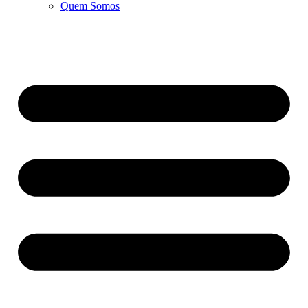
Quem Somos