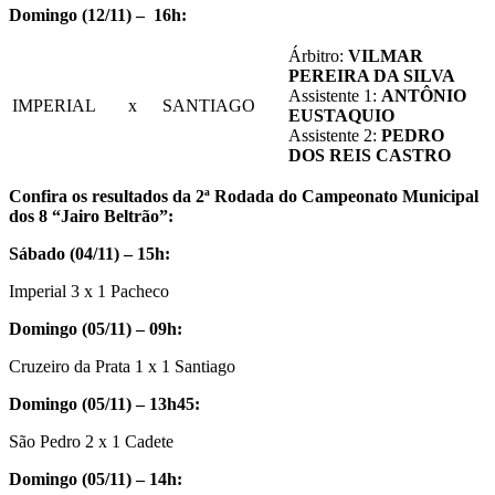
Domingo (12/11) – 16h:
Árbitro:
VILMAR
PEREIRA DA SILVA
Assistente 1:
ANTÔNIO
IMPERIAL
x
SANTIAGO
EUSTAQUIO
Assistente 2:
PEDRO
DOS REIS CASTRO
Confira os resultados da 2ª Rodada do Campeonato Municipal
dos 8 “Jairo Beltrão”:
Sábado (04/11) – 15h:
Imperial 3 x 1 Pacheco
Domingo (05/11) – 09h:
Cruzeiro da Prata 1 x 1 Santiago
Domingo (05/11) – 13h45:
São Pedro 2 x 1 Cadete
Domingo (05/11) – 14h: