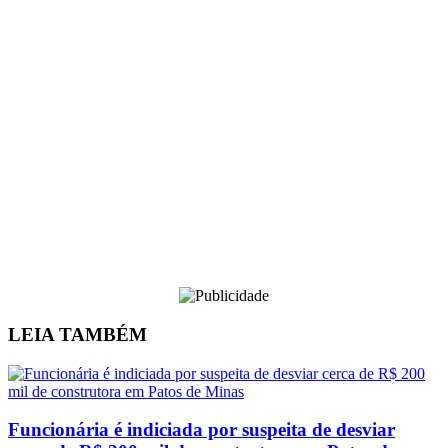
LEIA
TAMBÉM
Funcionária é indiciada por suspeita de desviar