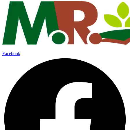
Facebook