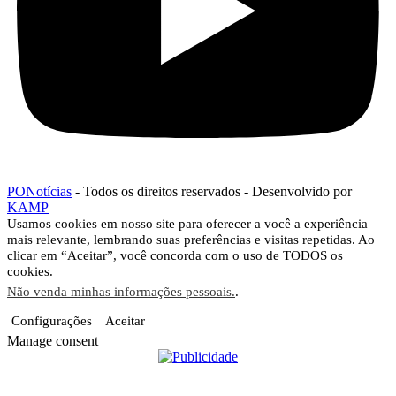
PONotícias
- Todos os direitos reservados - Desenvolvido por
KAMP
Usamos cookies em nosso site para oferecer a você a experiência
mais relevante, lembrando suas preferências e visitas repetidas. Ao
clicar em “Aceitar”, você concorda com o uso de TODOS os
cookies.
Não venda minhas informações pessoais.
.
Configurações
Aceitar
Manage consent