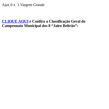
Ajax 0 x 1 Vargem Grande
CLIQUE AQUI
e Confira a Classificação Geral do
Campeonato Municipal dos 8 “Jairo Beltrão”: