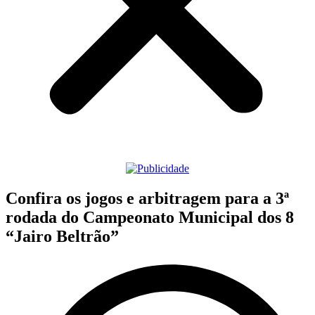
Confira os jogos e arbitragem para a 3ª
rodada do Campeonato Municipal dos 8
“Jairo Beltrão”