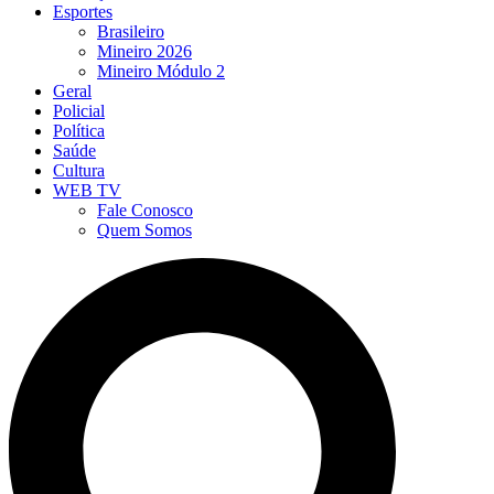
Esportes
Brasileiro
Mineiro 2026
Mineiro Módulo 2
Geral
Policial
Política
Saúde
Cultura
WEB TV
Fale Conosco
Quem Somos