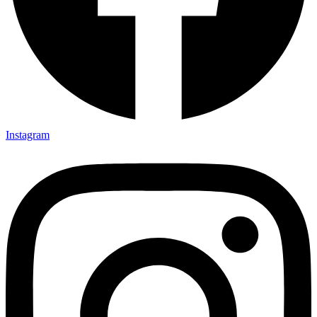
Instagram