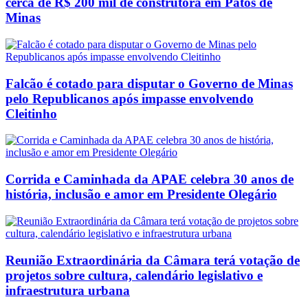
cerca de R$ 200 mil de construtora em Patos de
Minas
Falcão é cotado para disputar o Governo de Minas
pelo Republicanos após impasse envolvendo
Cleitinho
Corrida e Caminhada da APAE celebra 30 anos de
história, inclusão e amor em Presidente Olegário
Reunião Extraordinária da Câmara terá votação de
projetos sobre cultura, calendário legislativo e
infraestrutura urbana