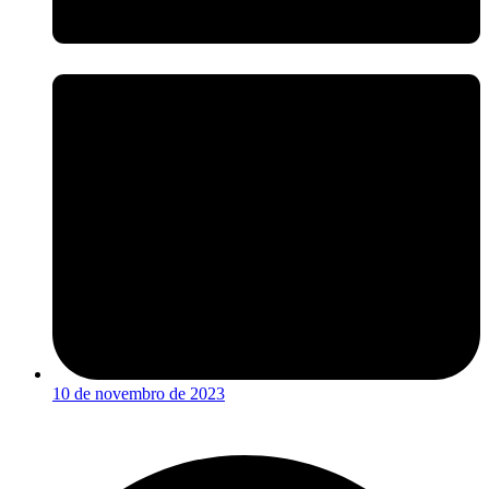
10 de novembro de 2023