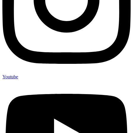
Youtube