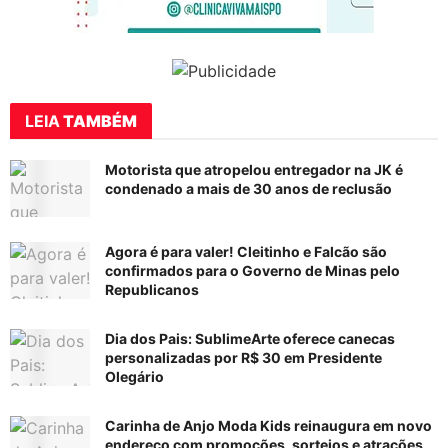
LEIA
TAMBÉM
Motorista que atropelou entregador na JK é
condenado a mais de 30 anos de reclusão
Agora é para valer! Cleitinho e Falcão são
confirmados para o Governo de Minas pelo
Republicanos
Dia dos Pais: SublimeArte oferece canecas
personalizadas por R$ 30 em Presidente
Olegário
Carinha de Anjo Moda Kids reinaugura em novo
endereço com promoções, sorteios e atrações