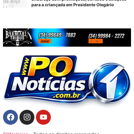
para a criançada em Presidente Olegário