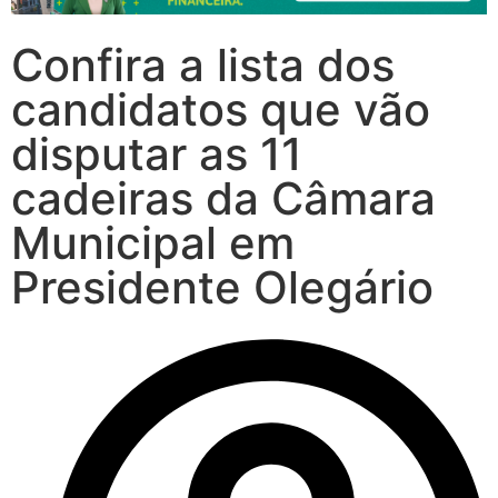
Confira a lista dos
candidatos que vão
disputar as 11
cadeiras da Câmara
Municipal em
Presidente Olegário