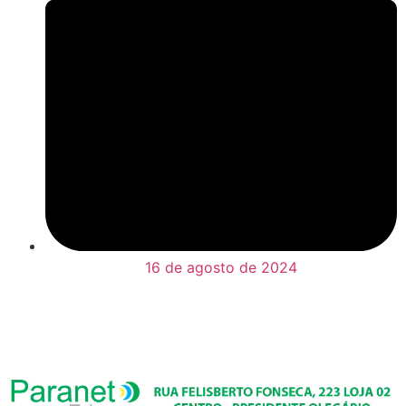
16 de agosto de 2024