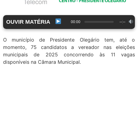
OUVIR MATÉRIA
00:00
--:--
O município de Presidente Olegário tem, até o
momento, 75 candidatos a vereador nas eleições
municipais de 2025 concorrendo às 11 vagas
disponíveis na Câmara Municipal.