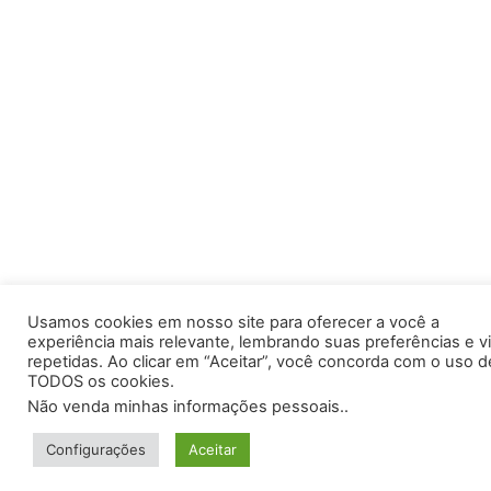
Usamos cookies em nosso site para oferecer a você a
experiência mais relevante, lembrando suas preferências e vi
repetidas. Ao clicar em “Aceitar”, você concorda com o uso d
TODOS os cookies.
Não venda minhas informações pessoais.
.
Configurações
Aceitar