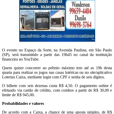
O evento no Espaço da Sorte, na Avenida Paulista, em São Paulo
(SP), será transmitido a partir das 19h45 no canal da instituição
financeira no YouTube.
Quem quiser concorrer ao prêmio máximo tem até as 19h desta
quarta para realizar os jogos nas casas lotéricas ou no site/aplicativo
Loterias Caixa, mediante login com CPF e senha de seis dígitos.
O bilhete com seis dezenas custa R$ 4,50. O pagamento online é
efetuado via cartão de crédito, com combos a partir de R$ 30,00 e
limite de R$ 945,00.
Probabilidades e valores
De acordo com a Caixa, a chance de uma aposta simples, de R$