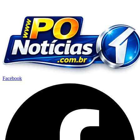
Facebook