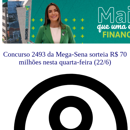
Concurso 2493 da Mega-Sena sorteia R$ 70
milhões nesta quarta-feira (22/6)