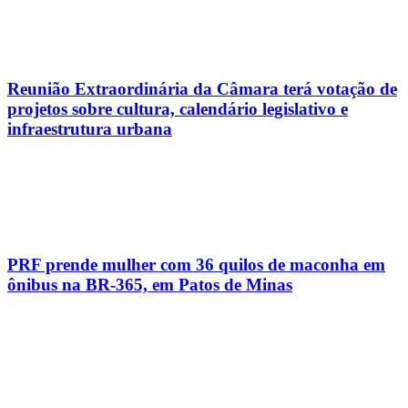
Reunião Extraordinária da Câmara terá votação de
projetos sobre cultura, calendário legislativo e
infraestrutura urbana
PRF prende mulher com 36 quilos de maconha em
ônibus na BR-365, em Patos de Minas