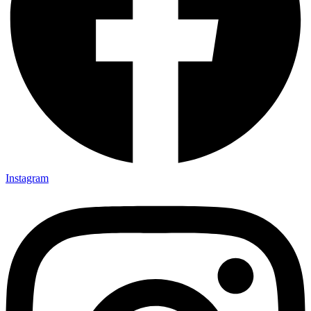
Instagram