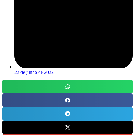
22 de junho de 2022