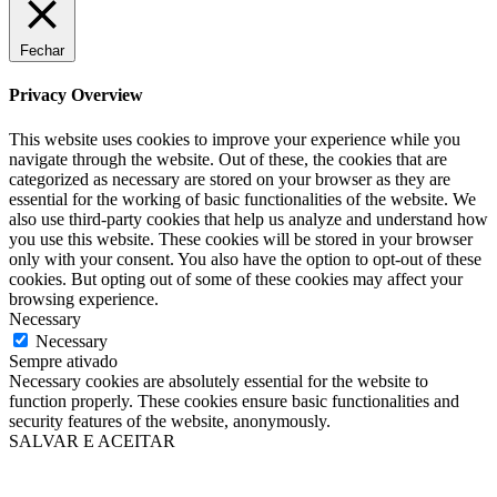
Fechar
Privacy Overview
This website uses cookies to improve your experience while you
navigate through the website. Out of these, the cookies that are
categorized as necessary are stored on your browser as they are
essential for the working of basic functionalities of the website. We
also use third-party cookies that help us analyze and understand how
you use this website. These cookies will be stored in your browser
only with your consent. You also have the option to opt-out of these
cookies. But opting out of some of these cookies may affect your
browsing experience.
Necessary
Necessary
Sempre ativado
Necessary cookies are absolutely essential for the website to
function properly. These cookies ensure basic functionalities and
security features of the website, anonymously.
SALVAR E ACEITAR