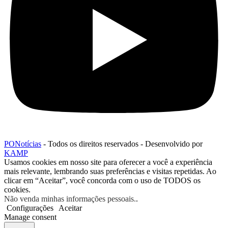
PONotícias
- Todos os direitos reservados - Desenvolvido por
KAMP
Usamos cookies em nosso site para oferecer a você a experiência
mais relevante, lembrando suas preferências e visitas repetidas. Ao
clicar em “Aceitar”, você concorda com o uso de TODOS os
cookies.
Não venda minhas informações pessoais.
.
Configurações
Aceitar
Manage consent