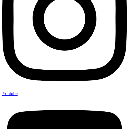
Youtube