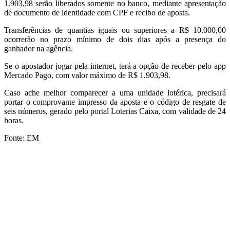
1.903,98 serão liberados somente no banco, mediante apresentação
de documento de identidade com CPF e recibo de aposta.
Transferências de quantias iguais ou superiores a R$ 10.000,00
ocorrerão no prazo mínimo de dois dias após a presença do
ganhador na agência.
Se o apostador jogar pela internet, terá a opção de receber pelo app
Mercado Pago, com valor máximo de R$ 1.903,98.
Caso ache melhor comparecer a uma unidade lotérica, precisará
portar o comprovante impresso da aposta e o código de resgate de
seis números, gerado pelo portal Loterias Caixa, com validade de 24
horas.
Fonte: EM