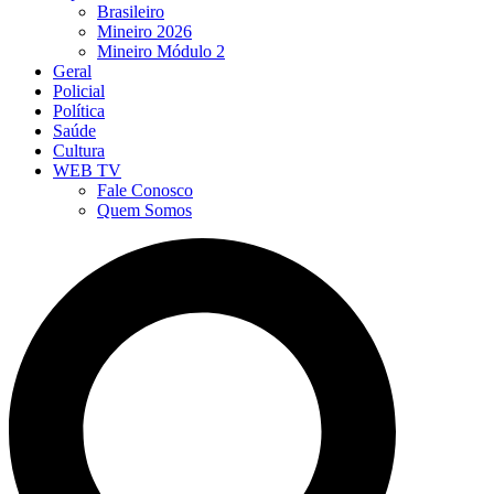
Brasileiro
Mineiro 2026
Mineiro Módulo 2
Geral
Policial
Política
Saúde
Cultura
WEB TV
Fale Conosco
Quem Somos