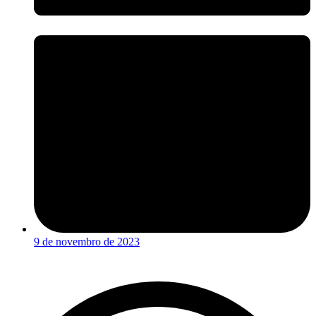
9 de novembro de 2023