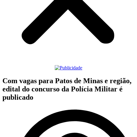
Com vagas para Patos de Minas e região,
edital do concurso da Polícia Militar é
publicado