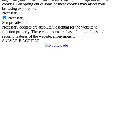
cookies. But opting out of some of these cookies may affect your
browsing experience.
Necessary
Necessary
Sempre ativado
Necessary cookies are absolutely essential for the website to
function properly. These cookies ensure basic functionalities and
security features of the website, anonymously.
SALVAR E ACEITAR