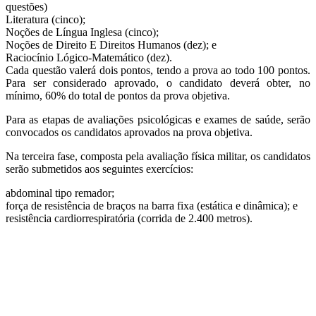
questões)
Literatura (cinco);
Noções de Língua Inglesa (cinco);
Noções de Direito E Direitos Humanos (dez); e
Raciocínio Lógico-Matemático (dez).
Cada questão valerá dois pontos, tendo a prova ao todo 100 pontos.
Para ser considerado aprovado, o candidato deverá obter, no
mínimo, 60% do total de pontos da prova objetiva.
Para as etapas de avaliações psicológicas e exames de saúde, serão
convocados os candidatos aprovados na prova objetiva.
Na terceira fase, composta pela avaliação física militar, os candidatos
serão submetidos aos seguintes exercícios:
abdominal tipo remador;
força de resistência de braços na barra fixa (estática e dinâmica); e
resistência cardiorrespiratória (corrida de 2.400 metros).