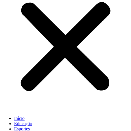
Início
Educação
Esportes