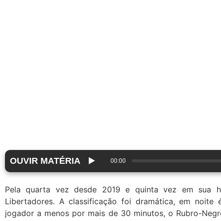
OUVIR MATÉRIA
▶️
00:00
Pela quarta vez desde 2019 e quinta vez em sua h
Libertadores. A classificação foi dramática, em noite
jogador a menos por mais de 30 minutos, o Rubro-Negr