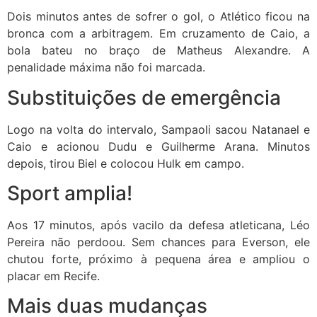
Dois minutos antes de sofrer o gol, o Atlético ficou na
bronca com a arbitragem. Em cruzamento de Caio, a
bola bateu no braço de Matheus Alexandre. A
penalidade máxima não foi marcada.
Substituições de emergência
Logo na volta do intervalo, Sampaoli sacou Natanael e
Caio e acionou Dudu e Guilherme Arana. Minutos
depois, tirou Biel e colocou Hulk em campo.
Sport amplia!
Aos 17 minutos, após vacilo da defesa atleticana, Léo
Pereira não perdoou. Sem chances para Everson, ele
chutou forte, próximo à pequena área e ampliou o
placar em Recife.
Mais duas mudanças