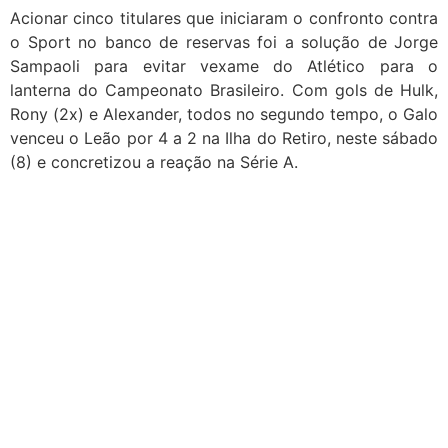
Acionar cinco titulares que iniciaram o confronto contra
o Sport no banco de reservas foi a solução de Jorge
Sampaoli para evitar vexame do Atlético para o
lanterna do Campeonato Brasileiro. Com gols de Hulk,
Rony (2x) e Alexander, todos no segundo tempo, o Galo
venceu o Leão por 4 a 2 na Ilha do Retiro, neste sábado
(8) e concretizou a reação na Série A.