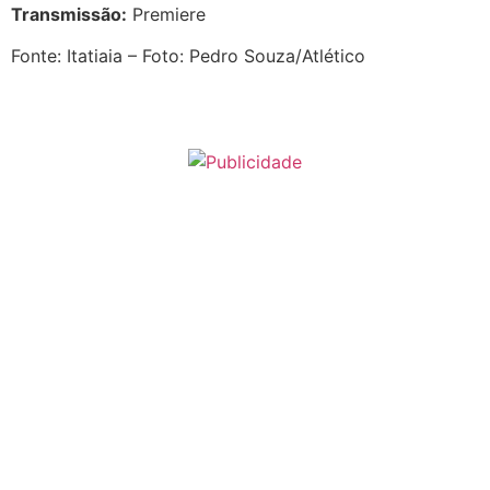
Transmissão:
Premiere
Fonte: Itatiaia – Foto: Pedro Souza/Atlético