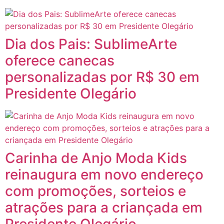
Dia dos Pais: SublimeArte
oferece canecas
personalizadas por R$ 30 em
Presidente Olegário
Carinha de Anjo Moda Kids
reinaugura em novo endereço
com promoções, sorteios e
atrações para a criançada em
Presidente Olegário