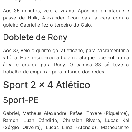
Aos 35 minutos, veio a virada. Após ida ao ataque e
passe de Hulk, Alexander ficou cara a cara com o
goleiro Gabriel e fez o terceiro do Galo.
Doblete de Rony
Aos 37, veio o quarto gol atleticano, para sacramentar a
vitória. Hulk recuperou a bola no ataque, que entrou na
área e cruzou para Rony. O camisa 33 só teve o
trabalho de empurrar para o fundo das redes.
Sport 2 x 4 Atlético
Sport-PE
Gabriel, Matheus Alexandre, Rafael Thyere (Riquelme),
Ramon, Luan Cândido, Christian Rivera, Lucas Kal
(Sérgio Oliveira), Lucas Lima (Atencio), Matheusinho