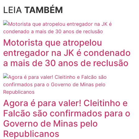
LEIA
TAMBÉM
Motorista que atropelou
entregador na JK é condenado
a mais de 30 anos de reclusão
Agora é para valer! Cleitinho e
Falcão são confirmados para o
Governo de Minas pelo
Republicanos