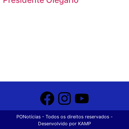
PONotícias
- Todos os direitos reservados -
Desenvolvido por
KAMP