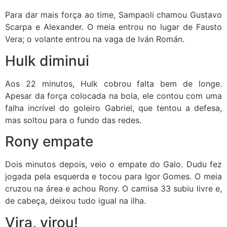
Para dar mais força ao time, Sampaoli chamou Gustavo
Scarpa e Alexander. O meia entrou no lugar de Fausto
Vera; o volante entrou na vaga de Iván Román.
Hulk diminui
Aos 22 minutos, Hulk cobrou falta bem de longe.
Apesar da força colocada na bola, ele contou com uma
falha incrível do goleiro Gabriel, que tentou a defesa,
mas soltou para o fundo das redes.
Rony empate
Dois minutos depois, veio o empate do Galo. Dudu fez
jogada pela esquerda e tocou para Igor Gomes. O meia
cruzou na área e achou Rony. O camisa 33 subiu livre e,
de cabeça, deixou tudo igual na ilha.
Vira, virou!