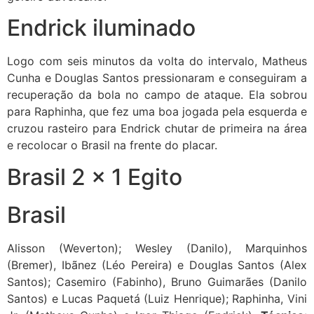
Endrick iluminado
Logo com seis minutos da volta do intervalo, Matheus
Cunha e Douglas Santos pressionaram e conseguiram a
recuperação da bola no campo de ataque. Ela sobrou
para Raphinha, que fez uma boa jogada pela esquerda e
cruzou rasteiro para Endrick chutar de primeira na área
e recolocar o Brasil na frente do placar.
Brasil 2 x 1 Egito
Brasil
Alisson (Weverton); Wesley (Danilo), Marquinhos
(Bremer), Ibãnez (Léo Pereira) e Douglas Santos (Alex
Santos); Casemiro (Fabinho), Bruno Guimarães (Danilo
Santos) e Lucas Paquetá (Luiz Henrique); Raphinha, Vini