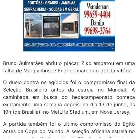
Bruno Guimarães abriu o placar, Ziko empatou em uma
falha de Marquinhos, e Endrick marcou o gol da vitória.
O duelo contra os egípcios foi o compromisso final da
Seleção Brasileira antes da estreia no Mundial. A
caminhada em busca do hexacampeonato começa
exatamente uma semana depois, no dia 13 de junho, às
19h (de Brasília), no MetLife Stadium, em Nova Jersey.
A partida também foi o último compromisso do Egito
antes da Copa do Mundo. A seleção africana estreia no