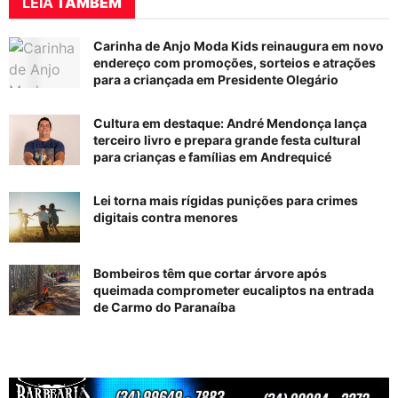
LEIA
TAMBÉM
Carinha de Anjo Moda Kids reinaugura em novo
endereço com promoções, sorteios e atrações
para a criançada em Presidente Olegário
Cultura em destaque: André Mendonça lança
terceiro livro e prepara grande festa cultural
para crianças e famílias em Andrequicé
Lei torna mais rígidas punições para crimes
digitais contra menores
Bombeiros têm que cortar árvore após
queimada comprometer eucaliptos na entrada
de Carmo do Paranaíba