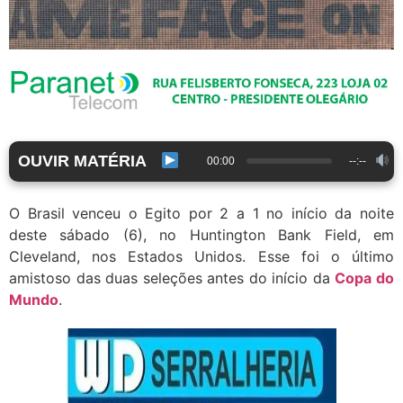
OUVIR MATÉRIA
00:00
--:--
O Brasil venceu o Egito por 2 a 1 no início da noite
deste sábado (6), no Huntington Bank Field, em
Cleveland, nos Estados Unidos. Esse foi o último
amistoso das duas seleções antes do início da
Copa do
Mundo
.