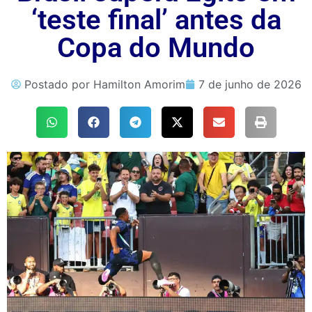
‘teste final’ antes da
Copa do Mundo
Postado por
Hamilton Amorim
7 de junho de 2026