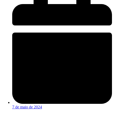
7 de maio de 2024