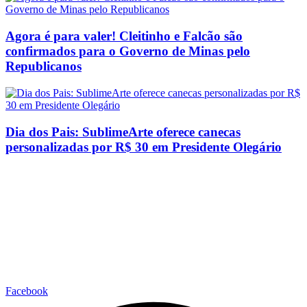
Agora é para valer! Cleitinho e Falcão são
confirmados para o Governo de Minas pelo
Republicanos
Dia dos Pais: SublimeArte oferece canecas
personalizadas por R$ 30 em Presidente Olegário
Facebook