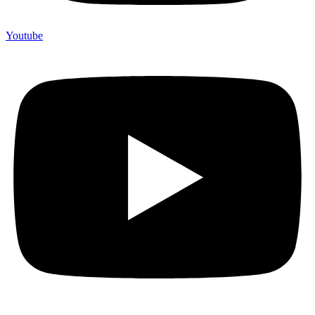
Youtube