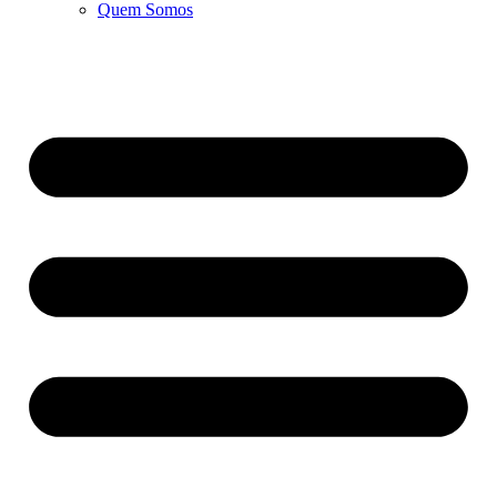
Quem Somos