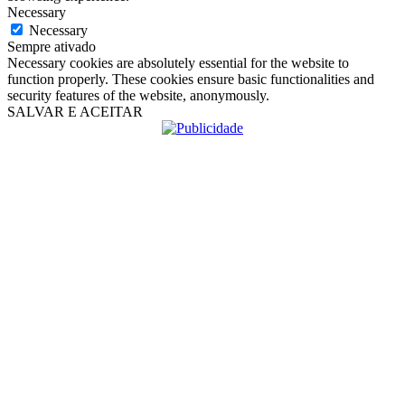
Necessary
Necessary
Sempre ativado
Necessary cookies are absolutely essential for the website to
function properly. These cookies ensure basic functionalities and
security features of the website, anonymously.
SALVAR E ACEITAR