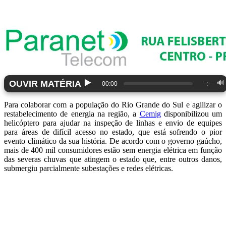
▶️
OUVIR MATÉRIA
🔊
00:00
--:--
Para colaborar com a população do Rio Grande do Sul e agilizar o
restabelecimento de energia na região, a
Cemig
disponibilizou um
helicóptero para ajudar na inspeção de linhas e envio de equipes
para áreas de difícil acesso no estado, que está sofrendo o pior
evento climático da sua história. De acordo com o governo gaúcho,
mais de 400 mil consumidores estão sem energia elétrica em função
das severas chuvas que atingem o estado que, entre outros danos,
submergiu parcialmente subestações e redes elétricas.