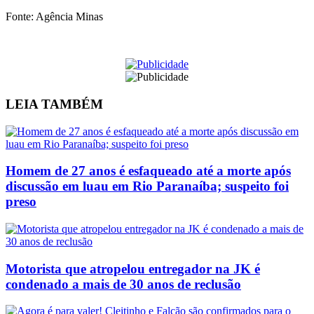
Fonte: Agência Minas
LEIA
TAMBÉM
Homem de 27 anos é esfaqueado até a morte após
discussão em luau em Rio Paranaíba; suspeito foi
preso
Motorista que atropelou entregador na JK é
condenado a mais de 30 anos de reclusão