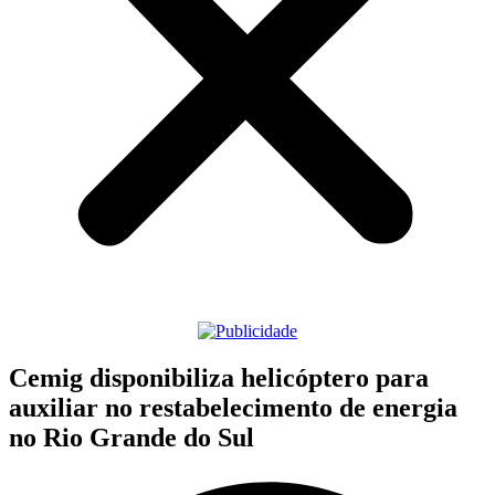
Cemig disponibiliza helicóptero para
auxiliar no restabelecimento de energia
no Rio Grande do Sul