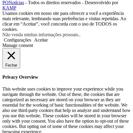
PONotícias
- Todos os direitos reservados - Desenvolvido por
KAMP
Usamos cookies em nosso site para oferecer a você a experiência
mais relevante, lembrando suas preferências e visitas repetidas. Ao
clicar em “Aceitar”, você concorda com o uso de TODOS os
cookies.
Não venda minhas informações pessoais.
.
Configurações
Aceitar
Manage consent
Fechar
Privacy Overview
This website uses cookies to improve your experience while you
navigate through the website. Out of these, the cookies that are
categorized as necessary are stored on your browser as they are
essential for the working of basic functionalities of the website. We
also use third-party cookies that help us analyze and understand how
you use this website. These cookies will be stored in your browser
only with your consent. You also have the option to opt-out of these
cookies. But opting out of some of these cookies may affect your
browsing experience.