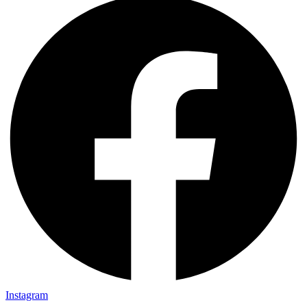
Instagram