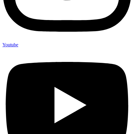
Youtube