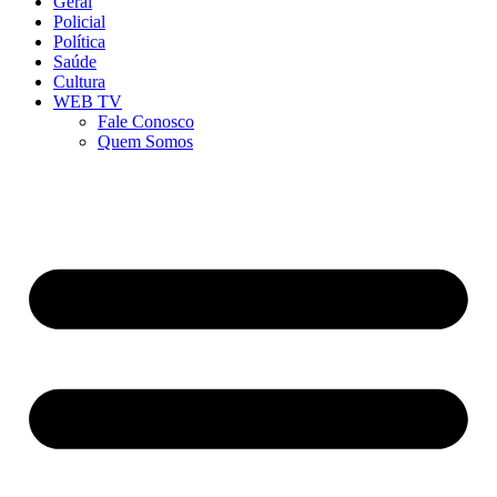
Geral
Policial
Política
Saúde
Cultura
WEB TV
Fale Conosco
Quem Somos