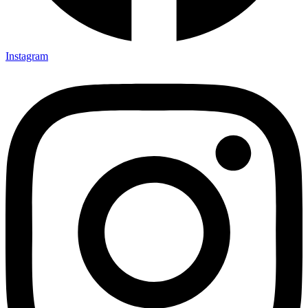
Instagram