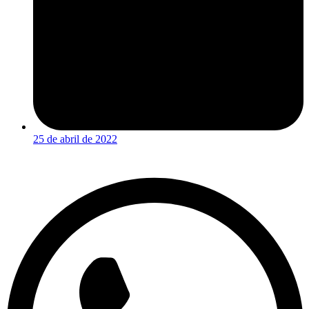
25 de abril de 2022