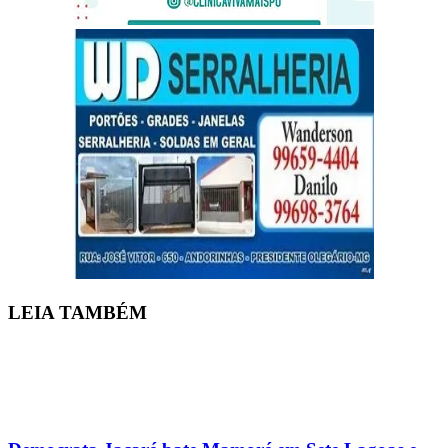
LEIA
TAMBÉM