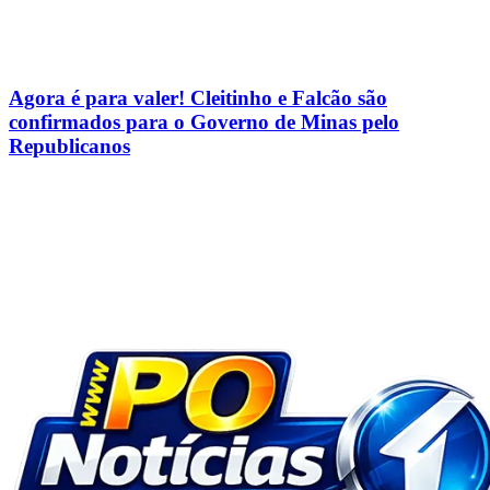
Agora é para valer! Cleitinho e Falcão são
confirmados para o Governo de Minas pelo
Republicanos