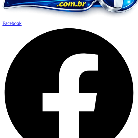
Facebook