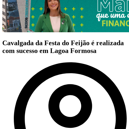
Cavalgada da Festa do Feijão é realizada
com sucesso em Lagoa Formosa