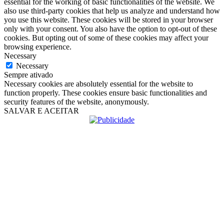
essential for the working of basic functionalities of the website. We
also use third-party cookies that help us analyze and understand how
you use this website. These cookies will be stored in your browser
only with your consent. You also have the option to opt-out of these
cookies. But opting out of some of these cookies may affect your
browsing experience.
Necessary
Necessary
Sempre ativado
Necessary cookies are absolutely essential for the website to
function properly. These cookies ensure basic functionalities and
security features of the website, anonymously.
SALVAR E ACEITAR