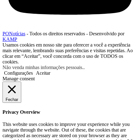
PONotícias
- Todos os direitos reservados - Desenvolvido por
KAMP
Usamos cookies em nosso site para oferecer a você a experiência
mais relevante, lembrando suas preferências e visitas repetidas. Ao
clicar em “Aceitar”, você concorda com o uso de TODOS os
cookies.
Não venda minhas informações pessoais.
.
Configurações
Aceitar
Manage consent
Fechar
Privacy Overview
This website uses cookies to improve your experience while you
navigate through the website. Out of these, the cookies that are
categorized as necessary are stored on your browser as they are