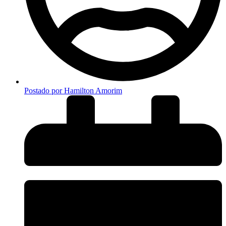
Postado por
Hamilton Amorim