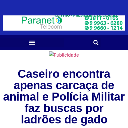
Caseiro encontra
apenas carcaça de
animal e Polícia Militar
faz buscas por
ladrões de gado