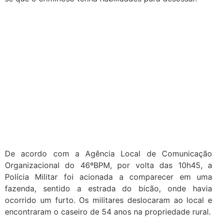
De acordo com a Agência Local de Comunicação
Organizacional do 46ºBPM, por volta das 10h45, a
Polícia Militar foi acionada a comparecer em uma
fazenda, sentido a estrada do bicão, onde havia
ocorrido um furto. Os militares deslocaram ao local e
encontraram o caseiro de 54 anos na propriedade rural.