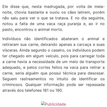
Ele disse que, nesta madrugada, por volta de meia-
noite, chovia bastante e ouviu os cães latirem, porém
não saiu para ver o que se tratava. E no dia seguinte,
notou a falta de uma vaca raça puranja e, ao ir no
pasto, encontrou o animal morto.
Indivíduos não identificados abateram o animal e
retiraram sua carne, deixando apenas a carcaça e suas
vísceras. Ainda segundo o caseiro, os indivíduos podem
ter chegado em algum veículo, pois para carregar toda
a carne havia a necessidade de um meio de transporte
adequado, e pelos cortes feitos na vaca para retirar a
carne, seria alguém que possui técnica para desossar.
Seguem rastreamentos no intuito de identificar os
criminosos. Qualquer informação pode ser repassada
através dos telefones 181 ou 190.