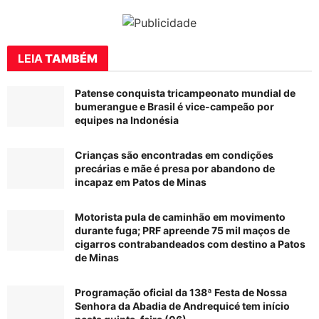
LEIA
TAMBÉM
Patense conquista tricampeonato mundial de
bumerangue e Brasil é vice-campeão por
equipes na Indonésia
Crianças são encontradas em condições
precárias e mãe é presa por abandono de
incapaz em Patos de Minas
Motorista pula de caminhão em movimento
durante fuga; PRF apreende 75 mil maços de
cigarros contrabandeados com destino a Patos
de Minas
Programação oficial da 138ª Festa de Nossa
Senhora da Abadia de Andrequicé tem início