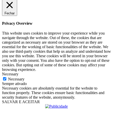
Fechar
Privacy Overview
This website uses cookies to improve your experience while you
navigate through the website. Out of these, the cookies that are
categorized as necessary are stored on your browser as they are
essential for the working of basic functionalities of the website. We
also use third-party cookies that help us analyze and understand how
you use this website. These cookies will be stored in your browser
only with your consent. You also have the option to opt-out of these
cookies. But opting out of some of these cookies may affect your
browsing experience.
Necessary
Necessary
Sempre ativado
Necessary cookies are absolutely essential for the website to
function properly. These cookies ensure basic functionalities and
security features of the website, anonymously.
SALVAR E ACEITAR