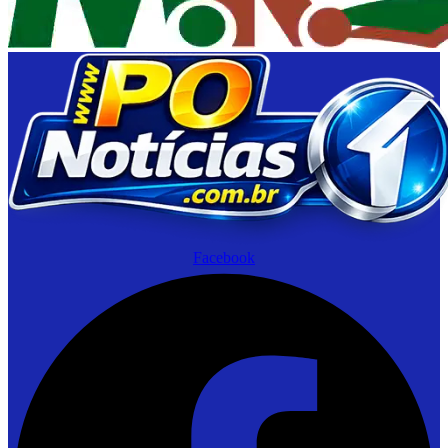
Facebook