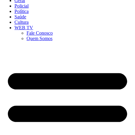
Geral
Policial
Política
Saúde
Cultura
WEB TV
Fale Conosco
Quem Somos