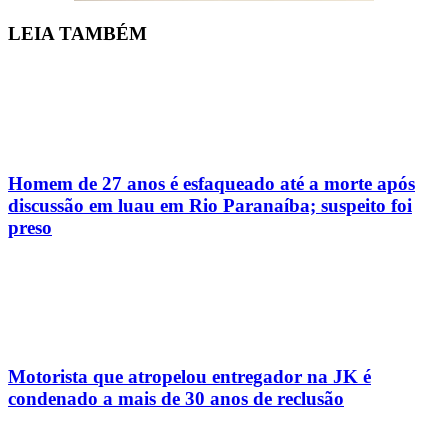
LEIA
TAMBÉM
Homem de 27 anos é esfaqueado até a morte após
discussão em luau em Rio Paranaíba; suspeito foi
preso
Motorista que atropelou entregador na JK é
condenado a mais de 30 anos de reclusão