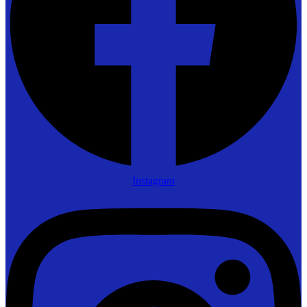
Instagram