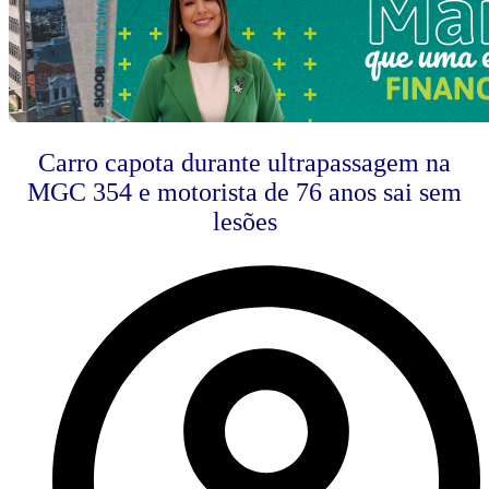
Carro capota durante ultrapassagem na
MGC 354 e motorista de 76 anos sai sem
lesões