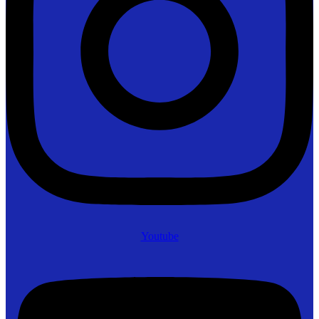
Youtube