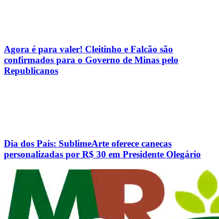
Agora é para valer! Cleitinho e Falcão são
confirmados para o Governo de Minas pelo
Republicanos
Dia dos Pais: SublimeArte oferece canecas
personalizadas por R$ 30 em Presidente Olegário