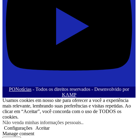
PONotícias
- Todos os direitos reservados - Desenvolvido por
KAMP
Usamos cookies em nosso site para oferecer a você a experiência
mais relevante, lembrando suas preferências e visitas repetidas. Ao
clicar em “Aceitar”, você concorda com o uso de TODOS os
cookies.
Não venda minhas informações pessoais.
.
Configurações
Aceitar
Manage consent