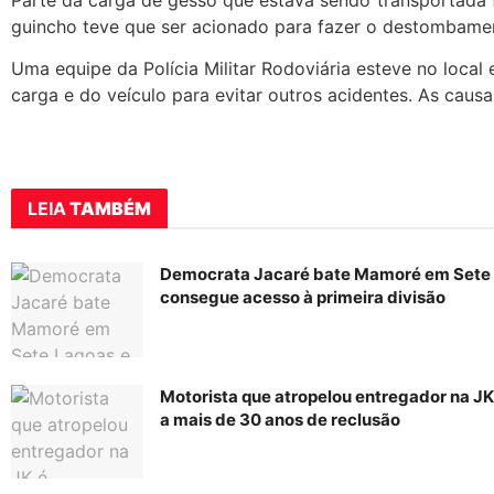
guincho teve que ser acionado para fazer o destombame
Uma equipe da Polícia Militar Rodoviária esteve no local
carga e do veículo para evitar outros acidentes. As caus
LEIA
TAMBÉM
Democrata Jacaré bate Mamoré em Sete
consegue acesso à primeira divisão
Motorista que atropelou entregador na J
a mais de 30 anos de reclusão