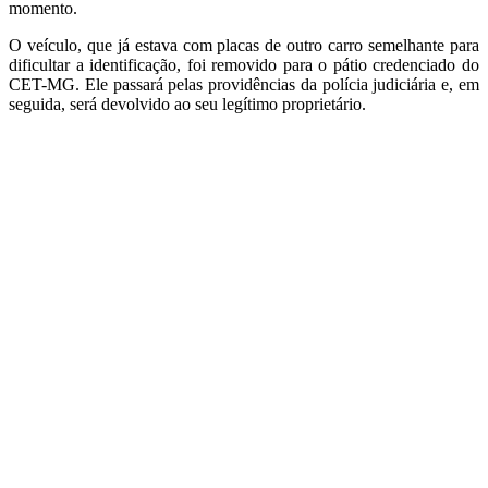
momento.
O veículo, que já estava com placas de outro carro semelhante para
dificultar a identificação, foi removido para o pátio credenciado do
CET-MG. Ele passará pelas providências da polícia judiciária e, em
seguida, será devolvido ao seu legítimo proprietário.