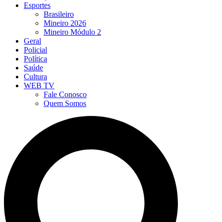
Esportes
Brasileiro
Mineiro 2026
Mineiro Módulo 2
Geral
Policial
Política
Saúde
Cultura
WEB TV
Fale Conosco
Quem Somos