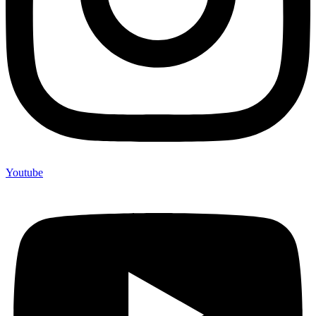
Youtube