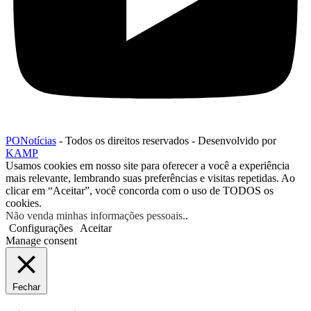
PONotícias
- Todos os direitos reservados - Desenvolvido por
KAMP
Usamos cookies em nosso site para oferecer a você a experiência
mais relevante, lembrando suas preferências e visitas repetidas. Ao
clicar em “Aceitar”, você concorda com o uso de TODOS os
cookies.
Não venda minhas informações pessoais.
.
Configurações
Aceitar
Manage consent
Fechar