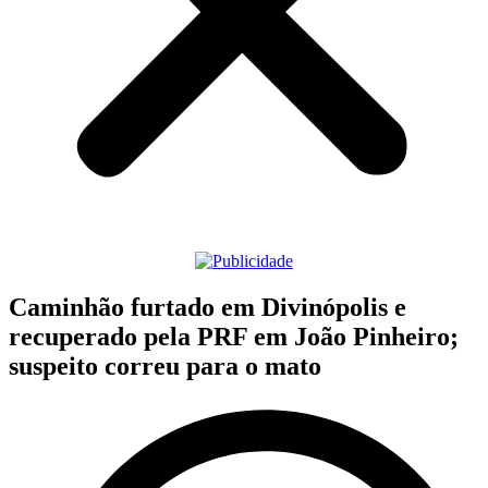
Caminhão furtado em Divinópolis e
recuperado pela PRF em João Pinheiro;
suspeito correu para o mato