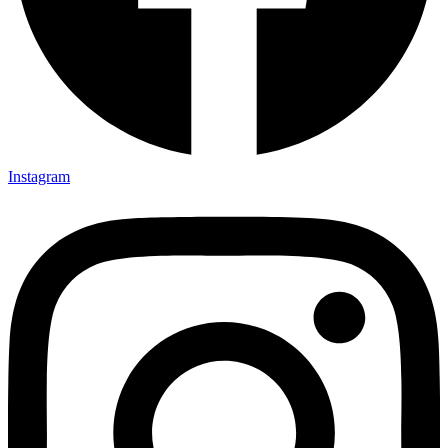
Instagram