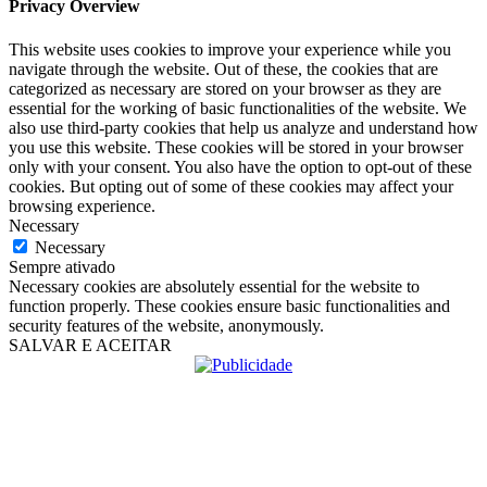
Privacy Overview
This website uses cookies to improve your experience while you
navigate through the website. Out of these, the cookies that are
categorized as necessary are stored on your browser as they are
essential for the working of basic functionalities of the website. We
also use third-party cookies that help us analyze and understand how
you use this website. These cookies will be stored in your browser
only with your consent. You also have the option to opt-out of these
cookies. But opting out of some of these cookies may affect your
browsing experience.
Necessary
Necessary
Sempre ativado
Necessary cookies are absolutely essential for the website to
function properly. These cookies ensure basic functionalities and
security features of the website, anonymously.
SALVAR E ACEITAR