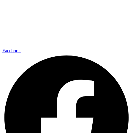
Facebook