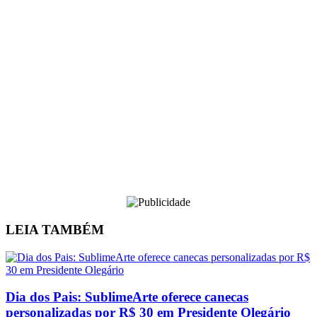
LEIA
TAMBÉM
Dia dos Pais: SublimeArte oferece canecas
personalizadas por R$ 30 em Presidente Olegário