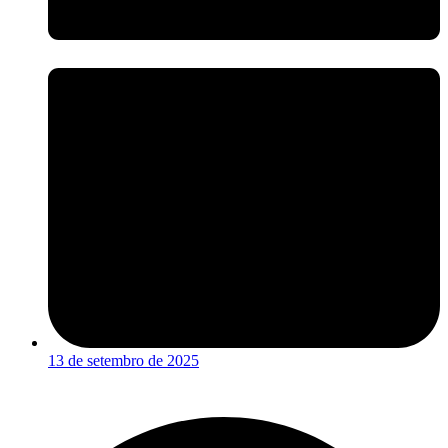
13 de setembro de 2025