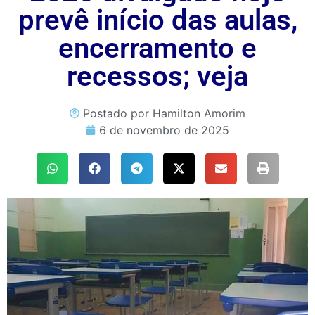
prevê início das aulas,
encerramento e
recessos; veja
Postado por
Hamilton Amorim
6 de novembro de 2025