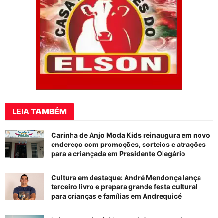
LEIA
TAMBÉM
Carinha de Anjo Moda Kids reinaugura em novo
endereço com promoções, sorteios e atrações
para a criançada em Presidente Olegário
Cultura em destaque: André Mendonça lança
terceiro livro e prepara grande festa cultural
para crianças e famílias em Andrequicé