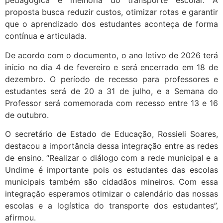
pedagógica e melhoria do transporte escolar. A
proposta busca reduzir custos, otimizar rotas e garantir
que o aprendizado dos estudantes aconteça de forma
contínua e articulada.
De acordo com o documento, o ano letivo de 2026 terá
início no dia 4 de fevereiro e será encerrado em 18 de
dezembro. O período de recesso para professores e
estudantes será de 20 a 31 de julho, e a Semana do
Professor será comemorada com recesso entre 13 e 16
de outubro.
O secretário de Estado de Educação, Rossieli Soares,
destacou a importância dessa integração entre as redes
de ensino. “Realizar o diálogo com a rede municipal e a
Undime é importante pois os estudantes das escolas
municipais também são cidadãos mineiros. Com essa
integração esperamos otimizar o calendário das nossas
escolas e a logística do transporte dos estudantes”,
afirmou.