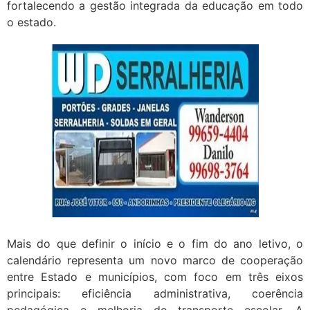
fortalecendo a gestão integrada da educação em todo
o estado.
Mais do que definir o início e o fim do ano letivo, o
calendário representa um novo marco de cooperação
entre Estado e municípios, com foco em três eixos
principais: eficiência administrativa, coerência