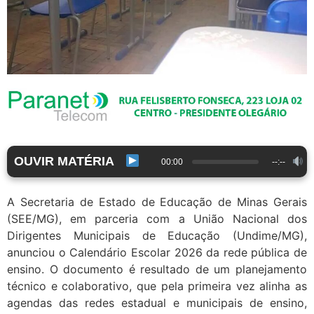
OUVIR MATÉRIA
00:00
--:--
A Secretaria de Estado de Educação de Minas Gerais
(SEE/MG), em parceria com a União Nacional dos
Dirigentes Municipais de Educação (Undime/MG),
anunciou o Calendário Escolar 2026 da rede pública de
ensino. O documento é resultado de um planejamento
técnico e colaborativo, que pela primeira vez alinha as
agendas das redes estadual e municipais de ensino,