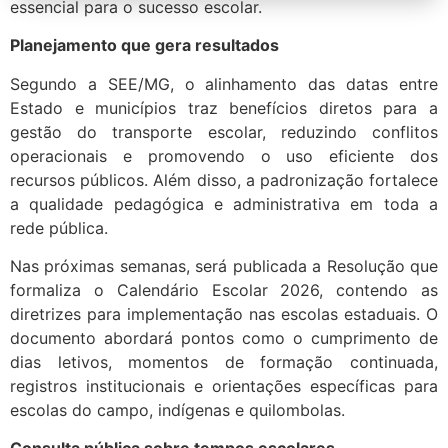
essencial para o sucesso escolar.
Planejamento que gera resultados
Segundo a SEE/MG, o alinhamento das datas entre
Estado e municípios traz benefícios diretos para a
gestão do transporte escolar, reduzindo conflitos
operacionais e promovendo o uso eficiente dos
recursos públicos. Além disso, a padronização fortalece
a qualidade pedagógica e administrativa em toda a
rede pública.
Nas próximas semanas, será publicada a Resolução que
formaliza o Calendário Escolar 2026, contendo as
diretrizes para implementação nas escolas estaduais. O
documento abordará pontos como o cumprimento de
dias letivos, momentos de formação continuada,
registros institucionais e orientações específicas para
escolas do campo, indígenas e quilombolas.