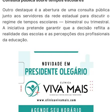
Consulta pública sobre tempos escolares
Outro destaque é a abertura de uma consulta pública
junto aos servidores da rede estadual para discutir o
regime de tempos escolares — bimestral ou trimestral.
A iniciativa pretende garantir que a decisão reflita a
realidade das escolas e as percepções dos profissionais
da educação.