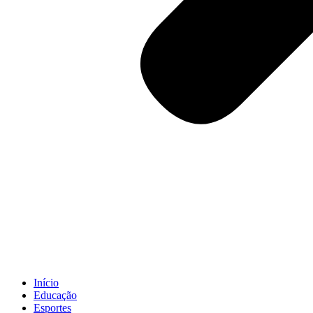
Início
Educação
Esportes