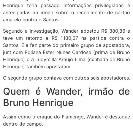
Henrique teria passado informações privilegiadas e
antecipadas ao irmão sobre o recebimento de cartão
amarelo contra o Santos.
Segundo a investigação, Wander apostou R$ 380,86 e
teve um retorno e R$ 1.180,67 na partida contra o
Santos. Ele fez parte do primeiro grupo de apostadora,
junt com Poliana Ester Nunes Cardoso (prima de Bruno
Henrique) e a Ludymilla Araújo Lima (cunhada de Bruno
Henrique) também apostaram.
O segundo grupo contava com outros seis apostadores.
Quem é Wander, irmão de
Bruno Henrique
Assim como o craque do Flamengo, Wander é destaque
dentro de campo.