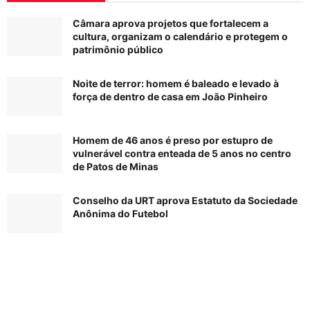
Câmara aprova projetos que fortalecem a
cultura, organizam o calendário e protegem o
patrimônio público
Noite de terror: homem é baleado e levado à
força de dentro de casa em João Pinheiro
Homem de 46 anos é preso por estupro de
vulnerável contra enteada de 5 anos no centro
de Patos de Minas
Conselho da URT aprova Estatuto da Sociedade
Anônima do Futebol