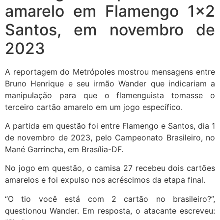
amarelo em Flamengo 1×2
Santos, em novembro de
2023
A reportagem do Metrópoles mostrou mensagens entre
Bruno Henrique e seu irmão Wander que indicariam a
manipulação para que o flamenguista tomasse o
terceiro cartão amarelo em um jogo específico.
A partida em questão foi entre Flamengo e Santos, dia 1
de novembro de 2023, pelo Campeonato Brasileiro, no
Mané Garrincha, em Brasília-DF.
No jogo em questão, o camisa 27 recebeu dois cartões
amarelos e foi expulso nos acréscimos da etapa final.
“O tio você está com 2 cartão no brasileiro?”,
questionou Wander. Em resposta, o atacante escreveu: