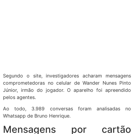
Segundo o site, investigadores acharam mensagens
comprometedoras no celular de Wander Nunes Pinto
Júnior, irmão do jogador. O aparelho foi apreendido
pelos agentes.
Ao todo, 3.989 conversas foram analisadas no
Whatsapp de Bruno Henrique.
Mensagens por cartão