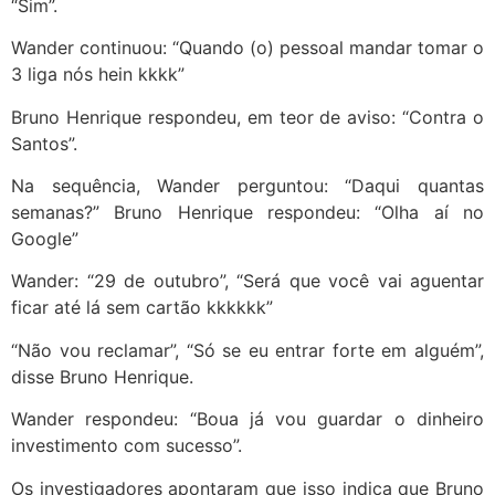
“Sim”.
Wander continuou: “Quando (o) pessoal mandar tomar o
3 liga nós hein kkkk”
Bruno Henrique respondeu, em teor de aviso: “Contra o
Santos”.
Na sequência, Wander perguntou: “Daqui quantas
semanas?” Bruno Henrique respondeu: “Olha aí no
Google”
Wander: “29 de outubro”, “Será que você vai aguentar
ficar até lá sem cartão kkkkkk”
“Não vou reclamar”, “Só se eu entrar forte em alguém”,
disse Bruno Henrique.
Wander respondeu: “Boua já vou guardar o dinheiro
investimento com sucesso”.
Os investigadores apontaram que isso indica que Bruno