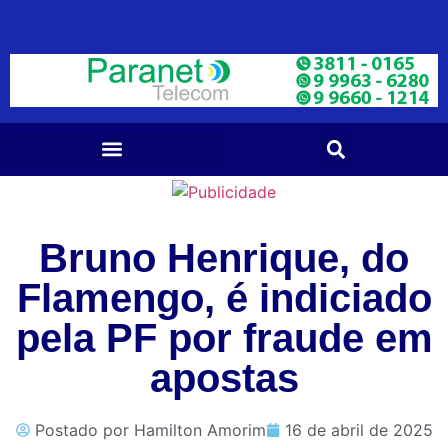
Bruno Henrique, do
Flamengo, é indiciado
pela PF por fraude em
apostas
Postado por
Hamilton Amorim
16 de abril de 2025