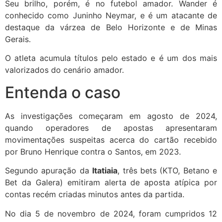
Seu brilho, porém, é no futebol amador. Wander é
conhecido como Juninho Neymar, e é um atacante de
destaque da várzea de Belo Horizonte e de Minas
Gerais.
O atleta acumula títulos pelo estado e é um dos mais
valorizados do cenário amador.
Entenda o caso
As investigações começaram em agosto de 2024,
quando operadores de apostas apresentaram
movimentações suspeitas acerca do cartão recebido
por Bruno Henrique contra o Santos, em 2023.
Segundo apuração da
Itatiaia
, três bets (KTO, Betano e
Bet da Galera) emitiram alerta de aposta atípica por
contas recém criadas minutos antes da partida.
No dia 5 de novembro de 2024, foram cumpridos 12