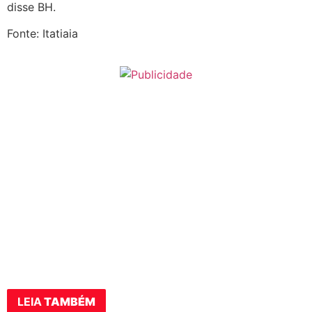
disse BH.
Fonte: Itatiaia
LEIA
TAMBÉM