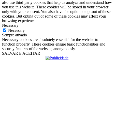
also use third-party cookies that help us analyze and understand how
you use this website. These cookies will be stored in your browser
only with your consent. You also have the option to opt-out of these
cookies. But opting out of some of these cookies may affect your
browsing experience.
Necessary
Necessary
Sempre ativado
Necessary cookies are absolutely essential for the website to
function properly. These cookies ensure basic functionalities and
security features of the website, anonymously.
SALVAR E ACEITAR