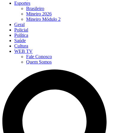
Esportes
Brasileiro
Mineiro 2026
Mineiro Módulo 2
Geral
Policial
Política
Saúde
Cultura
WEB TV
Fale Conosco
Quem Somos