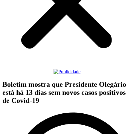
Boletim mostra que Presidente Olegário
está há 13 dias sem novos casos positivos
de Covid-19