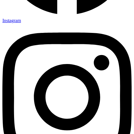
Instagram