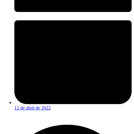
12 de abril de 2022