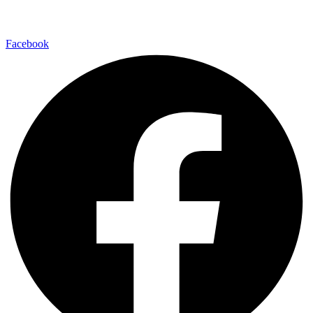
Facebook