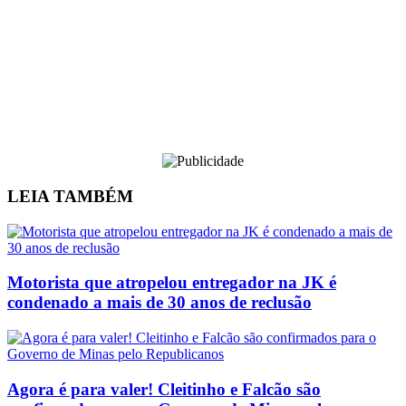
LEIA
TAMBÉM
Motorista que atropelou entregador na JK é
condenado a mais de 30 anos de reclusão
Agora é para valer! Cleitinho e Falcão são