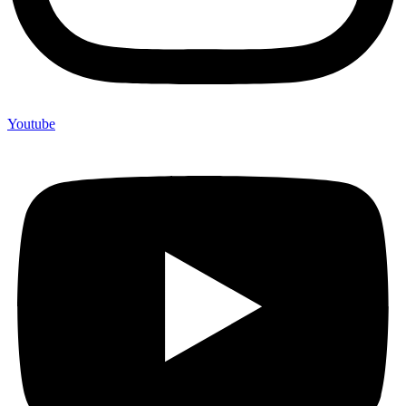
Youtube