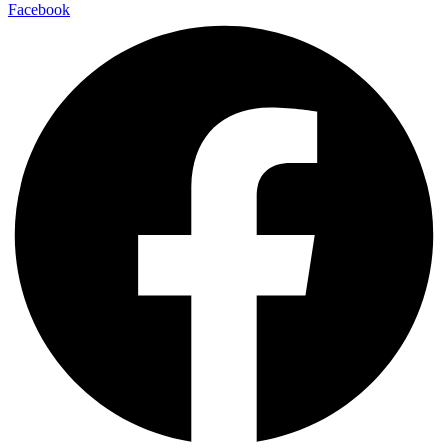
Facebook