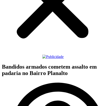
Bandidos armados cometem assalto em
padaria no Bairro Planalto