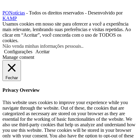
PONotícias
- Todos os direitos reservados - Desenvolvido por
KAMP
Usamos cookies em nosso site para oferecer a você a experiência
mais relevante, lembrando suas preferências e visitas repetidas. Ao
clicar em “Aceitar”, você concorda com o uso de TODOS os
cookies.
Não venda minhas informações pessoais.
.
Configurações
Aceitar
Manage consent
Fechar
Privacy Overview
This website uses cookies to improve your experience while you
navigate through the website. Out of these, the cookies that are
categorized as necessary are stored on your browser as they are
essential for the working of basic functionalities of the website. We
also use third-party cookies that help us analyze and understand how
you use this website. These cookies will be stored in your browser
only with your consent. You also have the option to opt-out of these