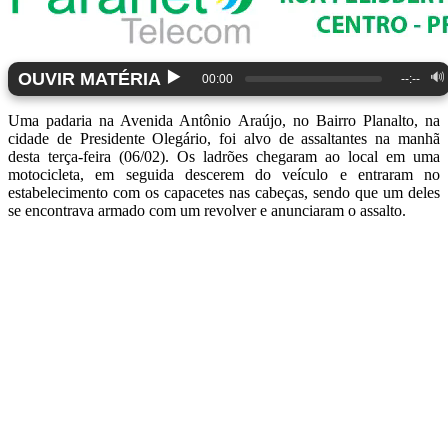
▶️
OUVIR MATÉRIA
🔊
00:00
--:--
Uma padaria na Avenida Antônio Araújo, no Bairro Planalto, na
cidade de Presidente Olegário, foi alvo de assaltantes na manhã
desta terça-feira (06/02). Os ladrões chegaram ao local em uma
motocicleta, em seguida descerem do veículo e entraram no
estabelecimento com os capacetes nas cabeças, sendo que um deles
se encontrava armado com um revolver e anunciaram o assalto.