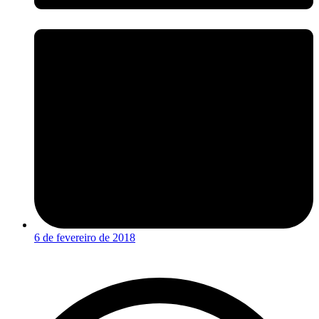
6 de fevereiro de 2018