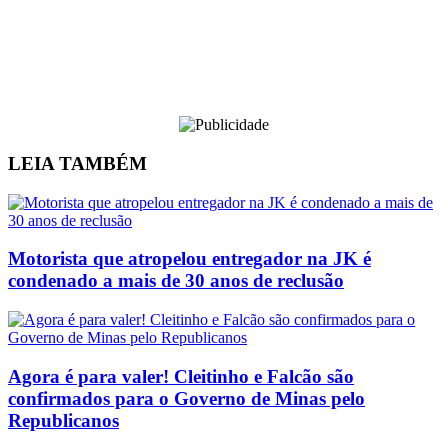
LEIA
TAMBÉM
Motorista que atropelou entregador na JK é
condenado a mais de 30 anos de reclusão
Agora é para valer! Cleitinho e Falcão são
confirmados para o Governo de Minas pelo
Republicanos