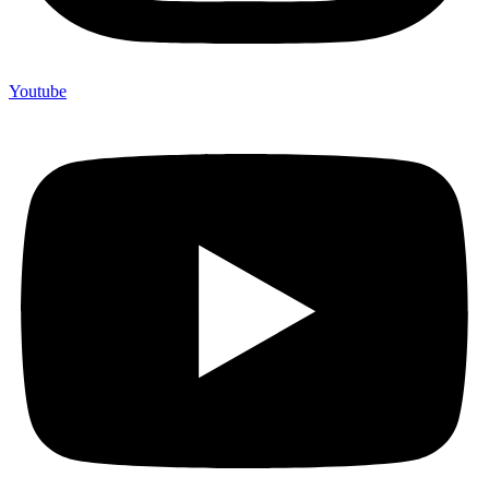
Youtube