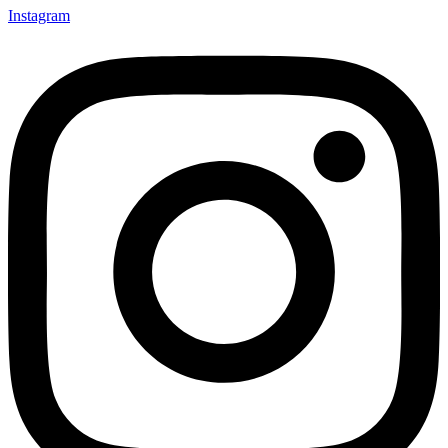
Instagram