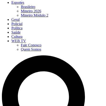
Esportes
Brasileiro
Mineiro 2026
Mineiro Módulo 2
Geral
Policial
Política
Saúde
Cultura
WEB TV
Fale Conosco
Quem Somos