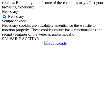
cookies. But opting out of some of these cookies may affect your
browsing experience.
Necessary
Necessary
Sempre ativado
Necessary cookies are absolutely essential for the website to
function properly. These cookies ensure basic functionalities and
security features of the website, anonymously.
SALVAR E ACEITAR