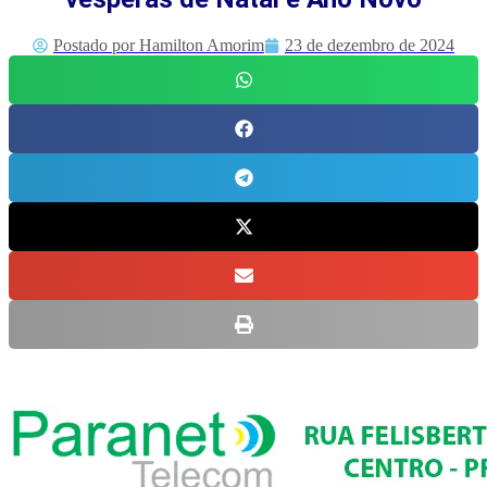
Postado por
Hamilton Amorim
23 de dezembro de 2024