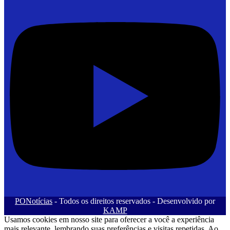
PONotícias
- Todos os direitos reservados - Desenvolvido por
KAMP
Usamos cookies em nosso site para oferecer a você a experiência
mais relevante, lembrando suas preferências e visitas repetidas. Ao