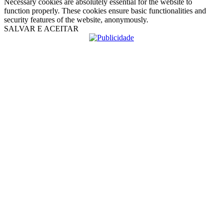
Necessary cookies are absolutely essential for the website to
function properly. These cookies ensure basic functionalities and
security features of the website, anonymously.
SALVAR E ACEITAR