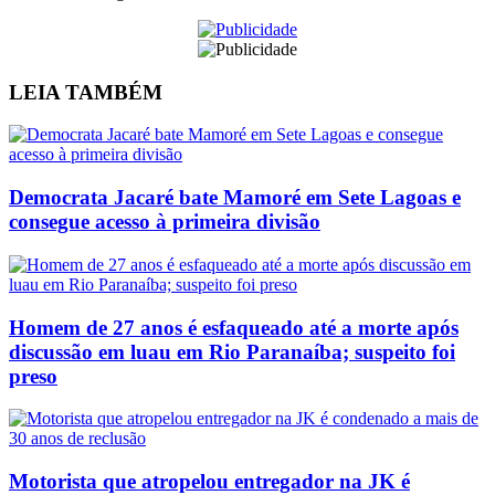
LEIA
TAMBÉM
Democrata Jacaré bate Mamoré em Sete Lagoas e
consegue acesso à primeira divisão
Homem de 27 anos é esfaqueado até a morte após
discussão em luau em Rio Paranaíba; suspeito foi
preso
Motorista que atropelou entregador na JK é