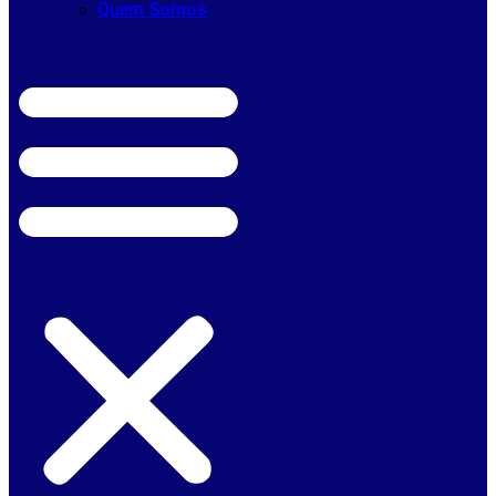
Quem Somos