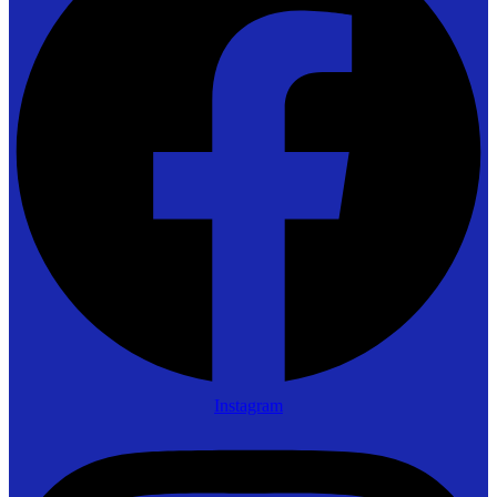
Instagram