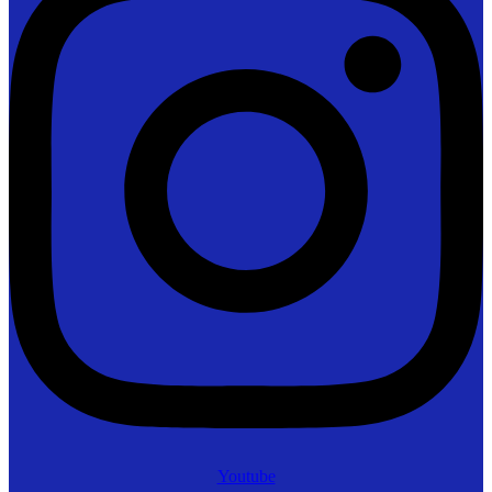
Youtube