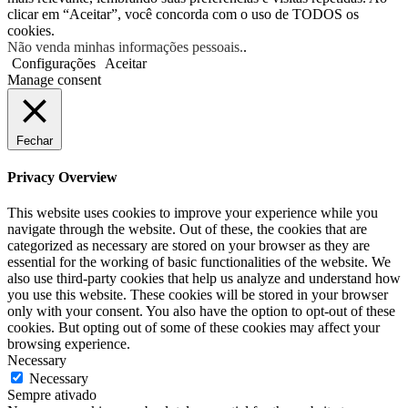
clicar em “Aceitar”, você concorda com o uso de TODOS os
cookies.
Não venda minhas informações pessoais.
.
Configurações
Aceitar
Manage consent
Fechar
Privacy Overview
This website uses cookies to improve your experience while you
navigate through the website. Out of these, the cookies that are
categorized as necessary are stored on your browser as they are
essential for the working of basic functionalities of the website. We
also use third-party cookies that help us analyze and understand how
you use this website. These cookies will be stored in your browser
only with your consent. You also have the option to opt-out of these
cookies. But opting out of some of these cookies may affect your
browsing experience.
Necessary
Necessary
Sempre ativado