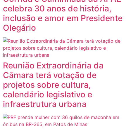
celebra 30 anos de história,
inclusão e amor em Presidente
Olegário
Reunião Extraordinária da
Câmara terá votação de
projetos sobre cultura,
calendário legislativo e
infraestrutura urbana