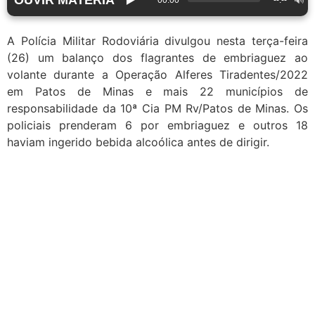
00:00
--:--
A Polícia Militar Rodoviária divulgou nesta terça-feira
(26) um balanço dos flagrantes de embriaguez ao
volante durante a Operação Alferes Tiradentes/2022
em Patos de Minas e mais 22 municípios de
responsabilidade da 10ª Cia PM Rv/Patos de Minas. Os
policiais prenderam 6 por embriaguez e outros 18
haviam ingerido bebida alcoólica antes de dirigir.