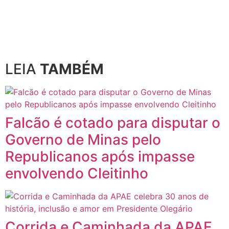
LEIA
TAMBÉM
Falcão é cotado para disputar o
Governo de Minas pelo
Republicanos após impasse
envolvendo Cleitinho
Corrida e Caminhada da APAE