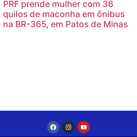
PRF prende mulher com 36
quilos de maconha em ônibus
na BR-365, em Patos de Minas