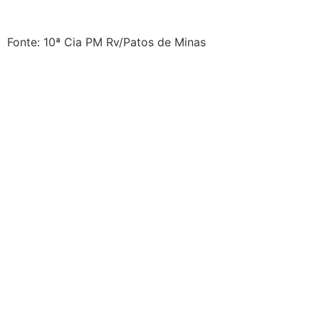
Fonte: 10ª Cia PM Rv/Patos de Minas