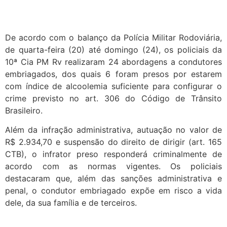
De acordo com o balanço da Polícia Militar Rodoviária,
de quarta-feira (20) até domingo (24), os policiais da
10ª Cia PM Rv realizaram 24 abordagens a condutores
embriagados, dos quais 6 foram presos por estarem
com índice de alcoolemia suficiente para configurar o
crime previsto no art. 306 do Código de Trânsito
Brasileiro.
Além da infração administrativa, autuação no valor de
R$ 2.934,70 e suspensão do direito de dirigir (art. 165
CTB), o infrator preso responderá criminalmente de
acordo com as normas vigentes. Os policiais
destacaram que, além das sanções administrativa e
penal, o condutor embriagado expõe em risco a vida
dele, da sua família e de terceiros.