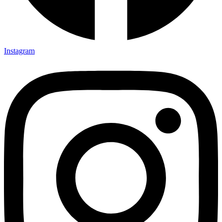
Instagram