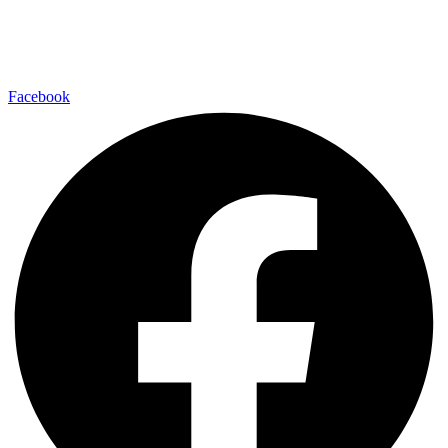
Facebook