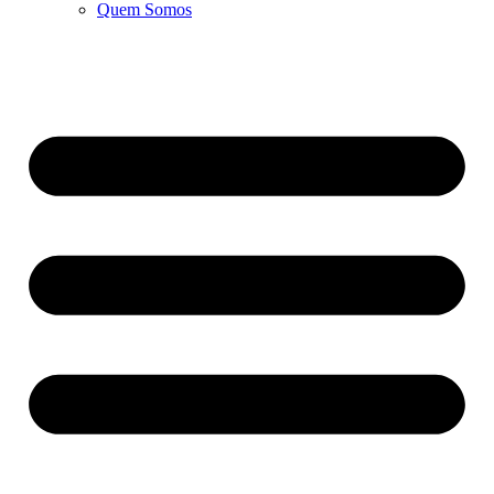
Quem Somos