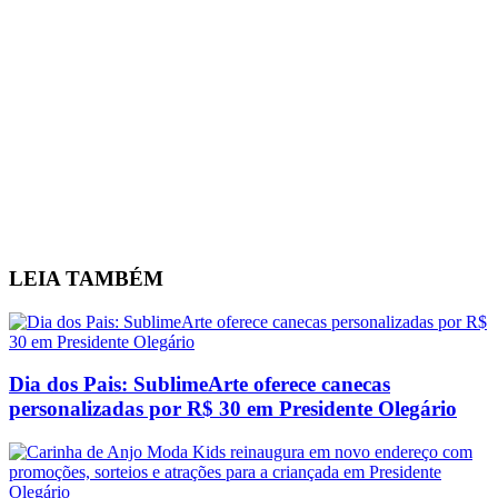
LEIA
TAMBÉM
Dia dos Pais: SublimeArte oferece canecas
personalizadas por R$ 30 em Presidente Olegário