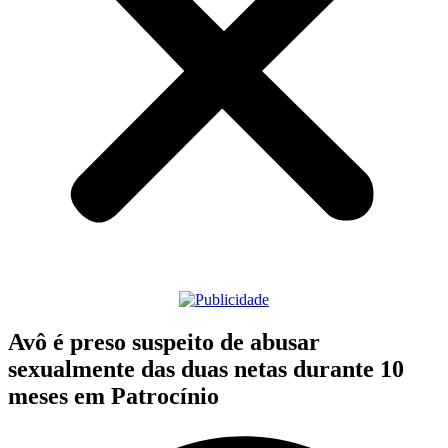
Avô é preso suspeito de abusar
sexualmente das duas netas durante 10
meses em Patrocínio