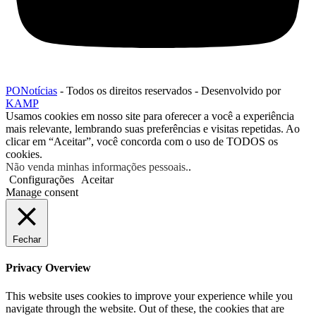
PONotícias
- Todos os direitos reservados - Desenvolvido por
KAMP
Usamos cookies em nosso site para oferecer a você a experiência
mais relevante, lembrando suas preferências e visitas repetidas. Ao
clicar em “Aceitar”, você concorda com o uso de TODOS os
cookies.
Não venda minhas informações pessoais.
.
Configurações
Aceitar
Manage consent
Fechar
Privacy Overview
This website uses cookies to improve your experience while you
navigate through the website. Out of these, the cookies that are