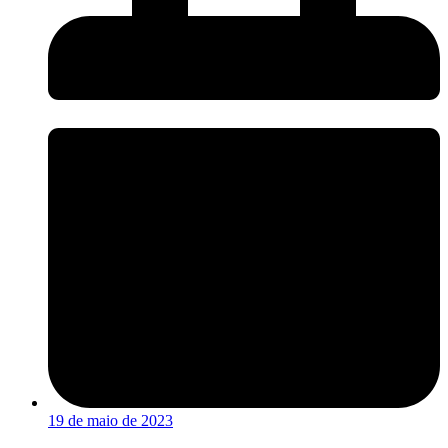
19 de maio de 2023