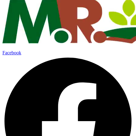
Facebook