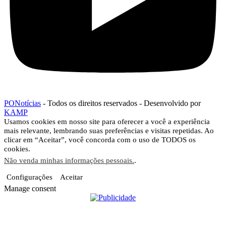
PONotícias
- Todos os direitos reservados - Desenvolvido por
KAMP
Usamos cookies em nosso site para oferecer a você a experiência
mais relevante, lembrando suas preferências e visitas repetidas. Ao
clicar em “Aceitar”, você concorda com o uso de TODOS os
cookies.
Não venda minhas informações pessoais.
.
Configurações
Aceitar
Manage consent