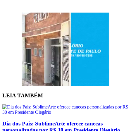
LEIA
TAMBÉM
Dia dos Pais: SublimeArte oferece canecas
personalizadas por R$ 30 em Presidente Olegário