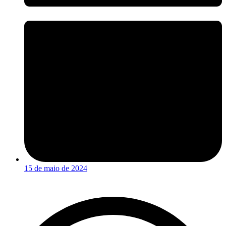
15 de maio de 2024