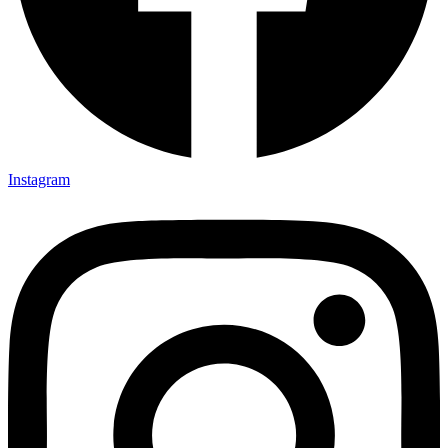
Instagram