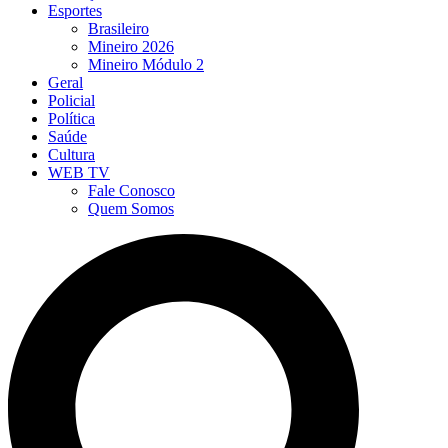
Esportes
Brasileiro
Mineiro 2026
Mineiro Módulo 2
Geral
Policial
Política
Saúde
Cultura
WEB TV
Fale Conosco
Quem Somos