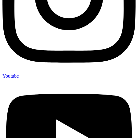
Youtube