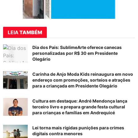
LEIA
TAMBÉM
Dia dos Pais: SublimeArte oferece canecas
personalizadas por R$ 30 em Presidente
Olegário
Carinha de Anjo Moda Kids reinaugura em novo
endereço com promoções, sorteios e atrações
para a criançada em Presidente Olegário
Cultura em destaque: André Mendonça lança
terceiro livro e prepara grande festa cultural
para crianças e famílias em Andrequicé
Lei torna mais rígidas punições para crimes
digitais contra menores