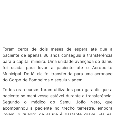
Foram cerca de dois meses de espera até que a
paciente de apenas 36 anos conseguiu a transferência
para a capital mineira. Uma unidade avançada do Samu
foi usada para levar a paciente até o Aeroporto
Municipal. De lá, ela foi transferida para uma aeronave
do Corpo de Bombeiros e seguiu viagem.
Todos os recursos foram utilizados para garantir que a
paciente se mantivesse estável durante a transferência.
Segundo o médico do Samu, João Neto, que
acompanhou a paciente no trecho terrestre, embora
jovem, o quadro de saúde é bastante grave. Ela vai