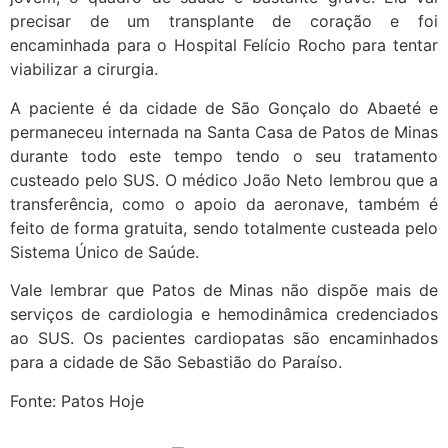
precisar de um transplante de coração e foi
encaminhada para o Hospital Felício Rocho para tentar
viabilizar a cirurgia.
A paciente é da cidade de São Gonçalo do Abaeté e
permaneceu internada na Santa Casa de Patos de Minas
durante todo este tempo tendo o seu tratamento
custeado pelo SUS. O médico João Neto lembrou que a
transferência, como o apoio da aeronave, também é
feito de forma gratuita, sendo totalmente custeada pelo
Sistema Único de Saúde.
Vale lembrar que Patos de Minas não dispõe mais de
serviços de cardiologia e hemodinâmica credenciados
ao SUS. Os pacientes cardiopatas são encaminhados
para a cidade de São Sebastião do Paraíso.
Fonte: Patos Hoje