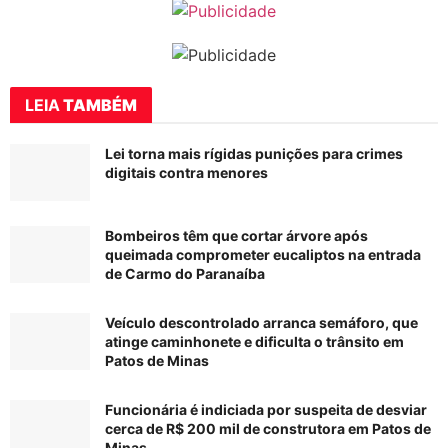
LEIA
TAMBÉM
Lei torna mais rígidas punições para crimes
digitais contra menores
Bombeiros têm que cortar árvore após
queimada comprometer eucaliptos na entrada
de Carmo do Paranaíba
Veículo descontrolado arranca semáforo, que
atinge caminhonete e dificulta o trânsito em
Patos de Minas
Funcionária é indiciada por suspeita de desviar
cerca de R$ 200 mil de construtora em Patos de
Minas