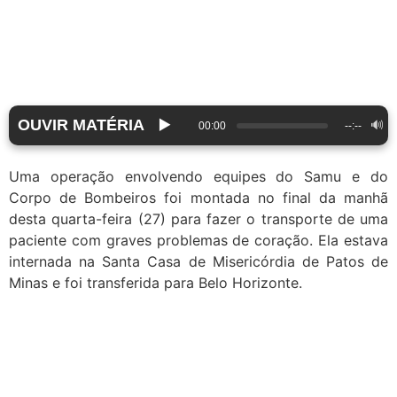
OUVIR MATÉRIA
▶️
🔊
00:00
--:--
Uma operação envolvendo equipes do Samu e do
Corpo de Bombeiros foi montada no final da manhã
desta quarta-feira (27) para fazer o transporte de uma
paciente com graves problemas de coração. Ela estava
internada na Santa Casa de Misericórdia de Patos de
Minas e foi transferida para Belo Horizonte.