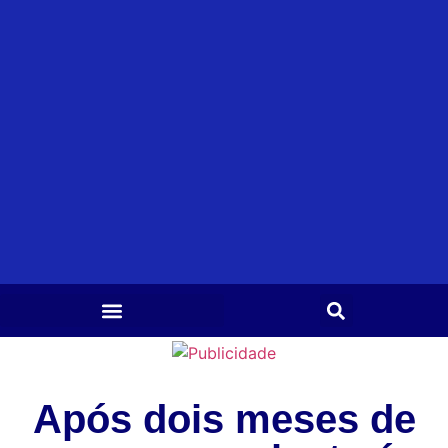
Após dois meses de