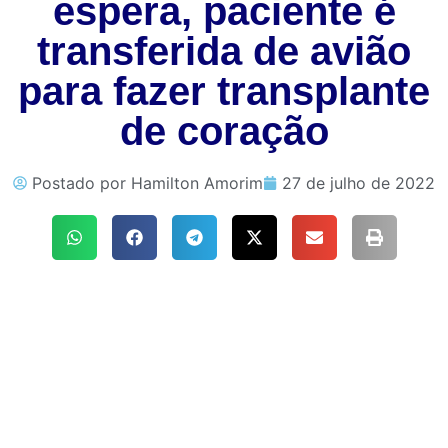
espera, paciente é
transferida de avião
para fazer transplante
de coração
Postado por
Hamilton Amorim
27 de julho de 2022