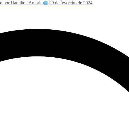
do por
Hamilton Amorim
29 de fevereiro de 2024