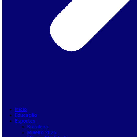
Início
Educação
Esportes
Brasileiro
Mineiro 2026