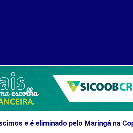
cimos e é eliminado pelo Maringá na Cop