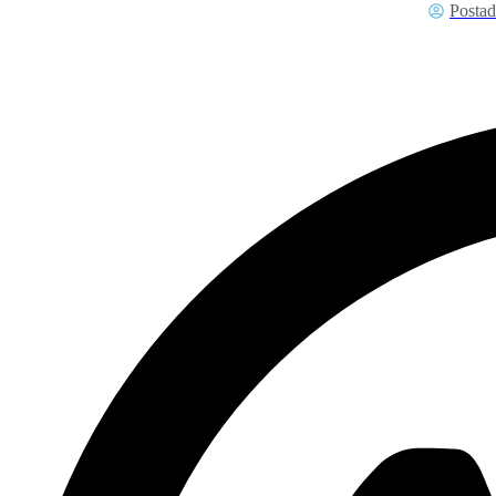
Posta