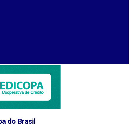
a do Brasil