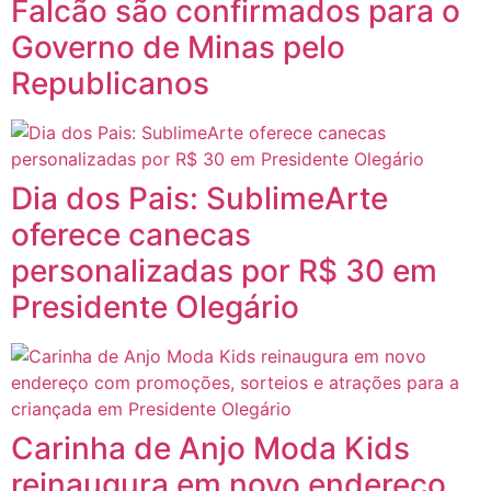
Falcão são confirmados para o
Governo de Minas pelo
Republicanos
Dia dos Pais: SublimeArte
oferece canecas
personalizadas por R$ 30 em
Presidente Olegário
Carinha de Anjo Moda Kids
reinaugura em novo endereço