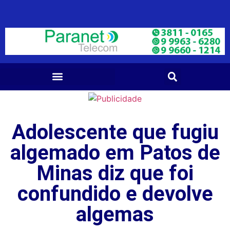
Adolescente que fugiu
algemado em Patos de
Minas diz que foi
confundido e devolve
algemas