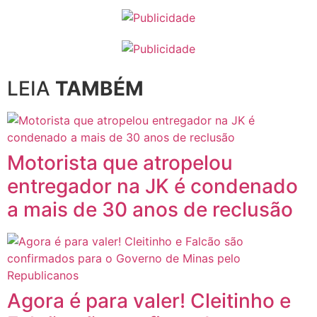
LEIA
TAMBÉM
Motorista que atropelou
entregador na JK é condenado
a mais de 30 anos de reclusão
Agora é para valer! Cleitinho e