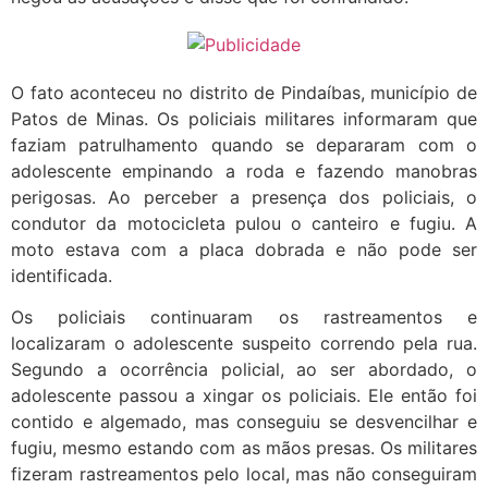
O fato aconteceu no distrito de Pindaíbas, município de
Patos de Minas. Os policiais militares informaram que
faziam patrulhamento quando se depararam com o
adolescente empinando a roda e fazendo manobras
perigosas. Ao perceber a presença dos policiais, o
condutor da motocicleta pulou o canteiro e fugiu. A
moto estava com a placa dobrada e não pode ser
identificada.
Os policiais continuaram os rastreamentos e
localizaram o adolescente suspeito correndo pela rua.
Segundo a ocorrência policial, ao ser abordado, o
adolescente passou a xingar os policiais. Ele então foi
contido e algemado, mas conseguiu se desvencilhar e
fugiu, mesmo estando com as mãos presas. Os militares
fizeram rastreamentos pelo local, mas não conseguiram