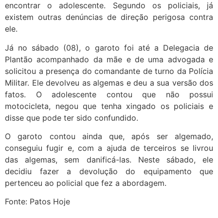
encontrar o adolescente. Segundo os policiais, já
existem outras denúncias de direção perigosa contra
ele.
Já no sábado (08), o garoto foi até a Delegacia de
Plantão acompanhado da mãe e de uma advogada e
solicitou a presença do comandante de turno da Polícia
Militar. Ele devolveu as algemas e deu a sua versão dos
fatos. O adolescente contou que não possui
motocicleta, negou que tenha xingado os policiais e
disse que pode ter sido confundido.
O garoto contou ainda que, após ser algemado,
conseguiu fugir e, com a ajuda de terceiros se livrou
das algemas, sem danificá-las. Neste sábado, ele
decidiu fazer a devolução do equipamento que
pertenceu ao policial que fez a abordagem.
Fonte: Patos Hoje