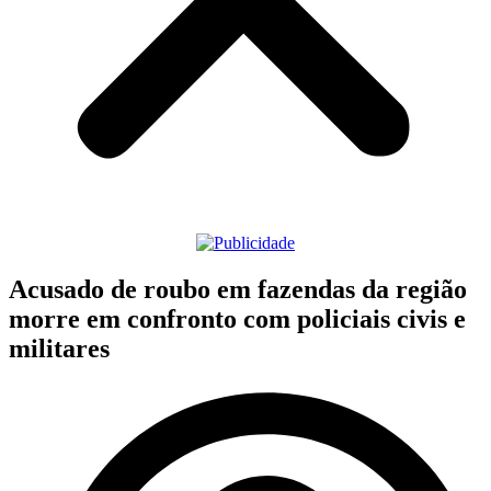
Acusado de roubo em fazendas da região
morre em confronto com policiais civis e
militares