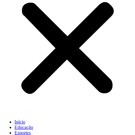
Início
Educação
Esportes