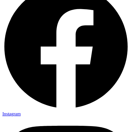
Instagram