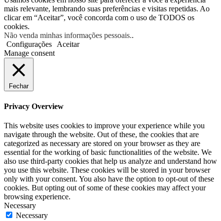
mais relevante, lembrando suas preferências e visitas repetidas. Ao
clicar em “Aceitar”, você concorda com o uso de TODOS os
cookies.
Não venda minhas informações pessoais.
.
Configurações
Aceitar
Manage consent
Fechar
Privacy Overview
This website uses cookies to improve your experience while you
navigate through the website. Out of these, the cookies that are
categorized as necessary are stored on your browser as they are
essential for the working of basic functionalities of the website. We
also use third-party cookies that help us analyze and understand how
you use this website. These cookies will be stored in your browser
only with your consent. You also have the option to opt-out of these
cookies. But opting out of some of these cookies may affect your
browsing experience.
Necessary
Necessary