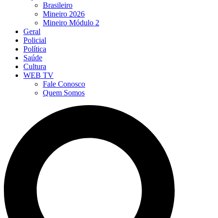
Brasileiro
Mineiro 2026
Mineiro Módulo 2
Geral
Policial
Política
Saúde
Cultura
WEB TV
Fale Conosco
Quem Somos