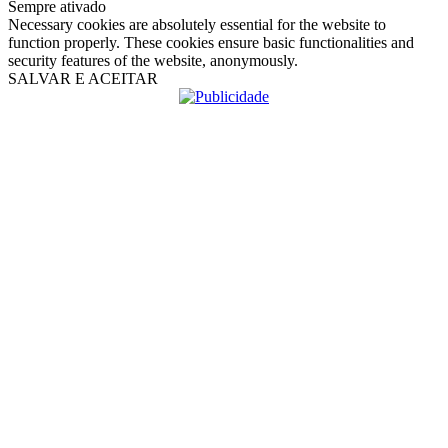
Sempre ativado
Necessary cookies are absolutely essential for the website to
function properly. These cookies ensure basic functionalities and
security features of the website, anonymously.
SALVAR E ACEITAR