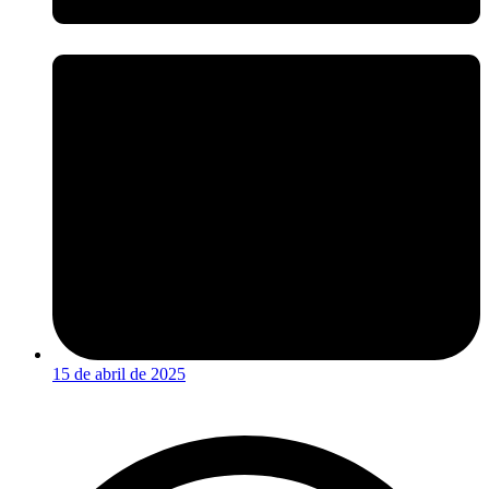
15 de abril de 2025