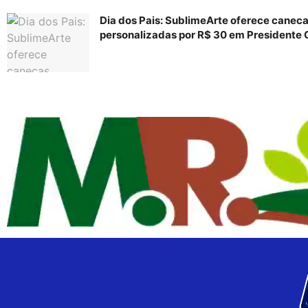
Dia dos Pais: SublimeArte oferece canec
personalizadas por R$ 30 em Presidente 