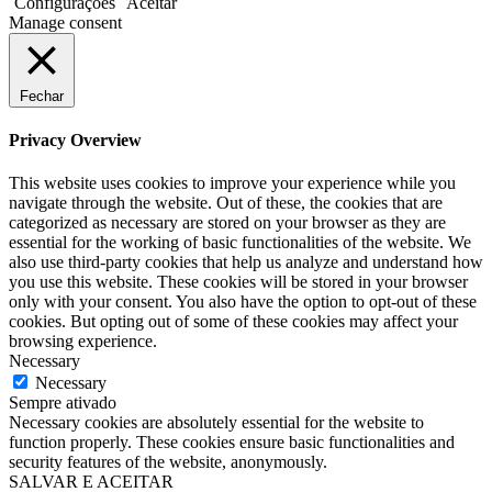
Configurações
Aceitar
Manage consent
Fechar
Privacy Overview
This website uses cookies to improve your experience while you
navigate through the website. Out of these, the cookies that are
categorized as necessary are stored on your browser as they are
essential for the working of basic functionalities of the website. We
also use third-party cookies that help us analyze and understand how
you use this website. These cookies will be stored in your browser
only with your consent. You also have the option to opt-out of these
cookies. But opting out of some of these cookies may affect your
browsing experience.
Necessary
Necessary
Sempre ativado
Necessary cookies are absolutely essential for the website to
function properly. These cookies ensure basic functionalities and
security features of the website, anonymously.
SALVAR E ACEITAR