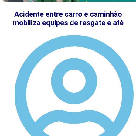
Acidente entre carro e caminhão
mobiliza equipes de resgate e até