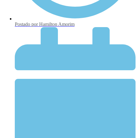
Postado por
Hamilton Amorim