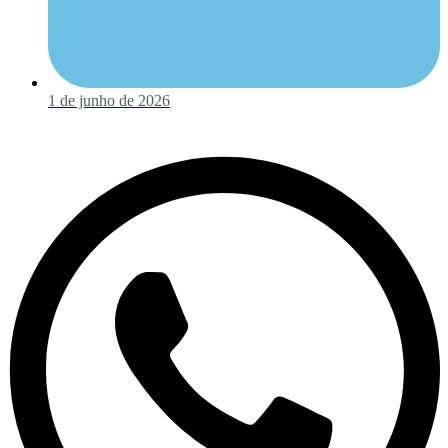
1 de junho de 2026