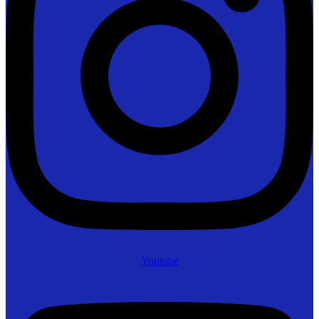
Youtube