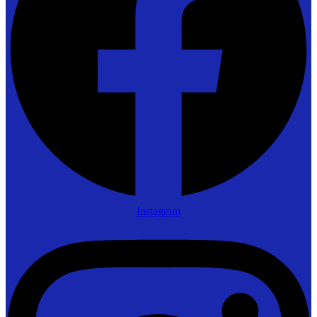
Instagram