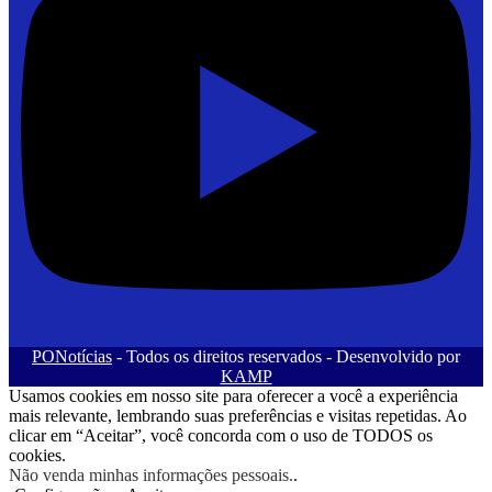
PONotícias
- Todos os direitos reservados - Desenvolvido por
KAMP
Usamos cookies em nosso site para oferecer a você a experiência
mais relevante, lembrando suas preferências e visitas repetidas. Ao
clicar em “Aceitar”, você concorda com o uso de TODOS os
cookies.
Não venda minhas informações pessoais.
.