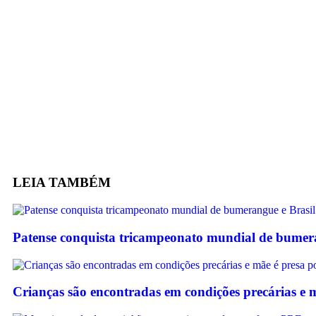
LEIA
TAMBÉM
Patense conquista tricampeonato mundial de bumera
Crianças são encontradas em condições precárias e