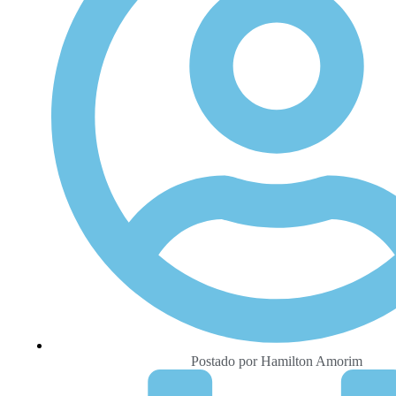
Postado por
Hamilton Amorim