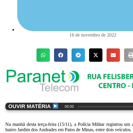
16 de novembro de 2022
OUVIR MATÉRIA
00:00
Na manhã desta terça-feira (15/11), a Polícia Militar registrou um
bairro Jardim dos Andrades em Patos de Minas, entre dois veículos. 