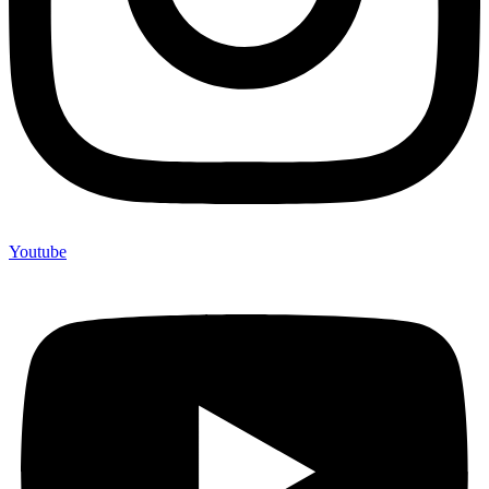
Youtube