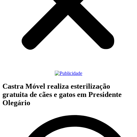
Castra Móvel realiza esterilização
gratuita de cães e gatos em Presidente
Olegário