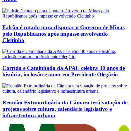
Falcão é cotado para disputar o Governo de Minas
pelo Republicanos após impasse envolvendo
Cleitinho
Corrida e Caminhada da APAE celebra 30 anos de
história, inclusão e amor em Presidente Olegário
Reunião Extraordinária da Câmara terá votação de
projetos sobre cultura, calendário legislativo e
infraestrutura urbana