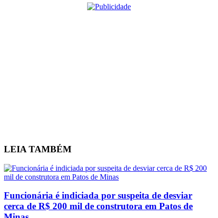
LEIA
TAMBÉM
Funcionária é indiciada por suspeita de desviar
cerca de R$ 200 mil de construtora em Patos de
Minas