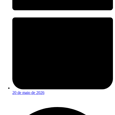
20 de maio de 2026