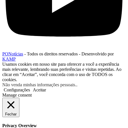
PONotícias
- Todos os direitos reservados - Desenvolvido por
KAMP
Usamos cookies em nosso site para oferecer a você a experiência
mais relevante, lembrando suas preferências e visitas repetidas. Ao
clicar em “Aceitar”, você concorda com o uso de TODOS os
cookies.
Não venda minhas informações pessoais.
.
Configurações
Aceitar
Manage consent
Fechar
Privacy Overview