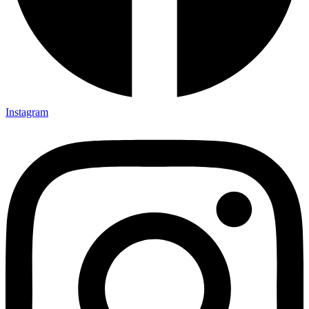
Instagram