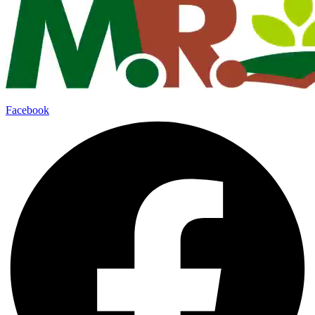
Facebook