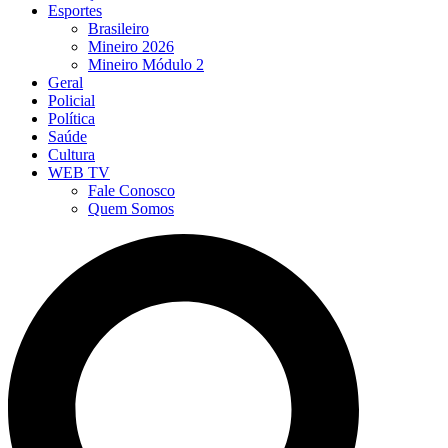
Esportes
Brasileiro
Mineiro 2026
Mineiro Módulo 2
Geral
Policial
Política
Saúde
Cultura
WEB TV
Fale Conosco
Quem Somos