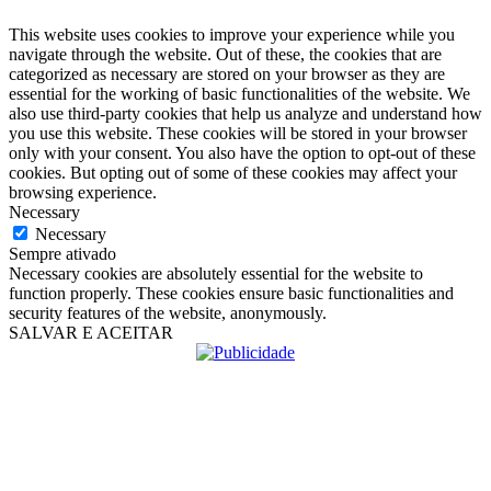
This website uses cookies to improve your experience while you
navigate through the website. Out of these, the cookies that are
categorized as necessary are stored on your browser as they are
essential for the working of basic functionalities of the website. We
also use third-party cookies that help us analyze and understand how
you use this website. These cookies will be stored in your browser
only with your consent. You also have the option to opt-out of these
cookies. But opting out of some of these cookies may affect your
browsing experience.
Necessary
Necessary
Sempre ativado
Necessary cookies are absolutely essential for the website to
function properly. These cookies ensure basic functionalities and
security features of the website, anonymously.
SALVAR E ACEITAR